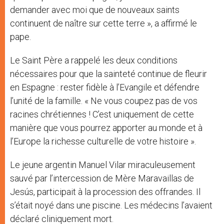
demander avec moi que de nouveaux saints
continuent de naître sur cette terre », a affirmé le
pape.
Le Saint Père a rappelé les deux conditions
nécessaires pour que la sainteté continue de fleurir
en Espagne : rester fidèle à l’Evangile et défendre
l’unité de la famille. « Ne vous coupez pas de vos
racines chrétiennes ! C’est uniquement de cette
manière que vous pourrez apporter au monde et à
l’Europe la richesse culturelle de votre histoire ».
Le jeune argentin Manuel Vilar miraculeusement
sauvé par l’intercession de Mère Maravaillas de
Jesús, participait à la procession des offrandes. Il
s’était noyé dans une piscine. Les médecins l’avaient
déclaré cliniquement mort.