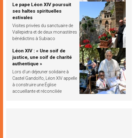
Le pape Léon XIV poursuit
ses haltes spirituelles
estivales
Visites privées du sanctuaire de
Vallepietra et de deux monastères
bénédictins à Subiaco
Léon XIV : « Une soif de
justice, une soif de charité
authentique »
Lors d’un déjeuner solidaire à
Castel Gandolfo, Léon XIV appelle
à construire une Église
accueillante et réconciliée