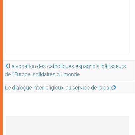
La vocation des catholiques espagnols: bâtisseurs
de l'Europe, solidaires du monde
Le dialogue interreligieux, au service de la paix