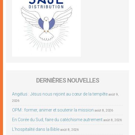
DERNIÈRES NOUVELLES
Angélus : Jésus nous rejoint au cœur de la tempête
août 9,
2026
OPM : former, animer et soutenir la mission
août 8, 2026
En Corée du Sud, faire du catéchisme autrement
août 8, 2026
L’hospitalité dans la Bible
août 8, 2026