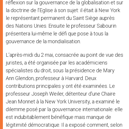
réflexion sur la gouvernance de la globalisation et sur
la doctrine de l’Eglise à son sujet: il était à New York
le représentant permanent du Saint Siège auprès
des Nations Unies. Ensuite le professeur Sabourin
présentera lui-même le défi que pose à tous la
gouvernance de la mondialisation.
L’après-midi du 2 mai, consacrée au point de vue des
juristes, a été organisée par les académiciens
spécialistes du droit, sous la présidence de Mary
Ann Glendon, professeur à Harvard. Deux
contributions principales y ont été examinées. Le
professeur Joseph Weiler, détenteur d’une Chaire
Jean Monnet à la New York University, a examiné le
dilemme posé par la gouvernance internationale: elle
est indubitablement bénéfique mais manque de
légitimité démocratique. Il a exposé comment, selon