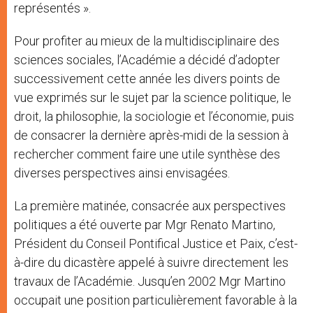
représentés ».
Pour profiter au mieux de la multidisciplinaire des
sciences sociales, l’Académie a décidé d’adopter
successivement cette année les divers points de
vue exprimés sur le sujet par la science politique, le
droit, la philosophie, la sociologie et l’économie, puis
de consacrer la dernière après-midi de la session à
rechercher comment faire une utile synthèse des
diverses perspectives ainsi envisagées.
La première matinée, consacrée aux perspectives
politiques a été ouverte par Mgr Renato Martino,
Président du Conseil Pontifical Justice et Paix, c’est-
à-dire du dicastère appelé à suivre directement les
travaux de l’Académie. Jusqu’en 2002 Mgr Martino
occupait une position particulièrement favorable à la