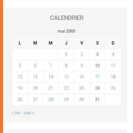
CALENDRIER
mai 2003
L
M
M
J
V
S
D
1
2
3
4
5
6
7
8
9
10
11
12
13
14
15
16
17
18
19
20
21
22
23
24
25
26
27
28
29
30
31
« Avr
Juin »