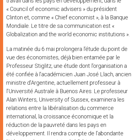
travail dans les pays en développement, dans le
« Council of economic advisers » du président
Clinton et, comme « Chief economist », à la Banque
Mondiale. Le titre de sa communication est «
Globalization and the world economic institutions ».
La matinée du 6 mai prolongera l’étude du point de
vue des économistes, déjà bien entamée par le
Professeur Stiglitz, une étude dont l’organisation a
été confiée à l’académicien Juan José Llach, ancien
ministre d’Argentine, actuellement professeur à
l’Université Australe à Buenos Aires. Le professeur
Alan Winters, University of Sussex, examinera les
relations entre la libéralisation du commerce
international, la croissance économique et la
réduction de la pauvreté dans les pays en
développement. Il rendra compte de l’abondante