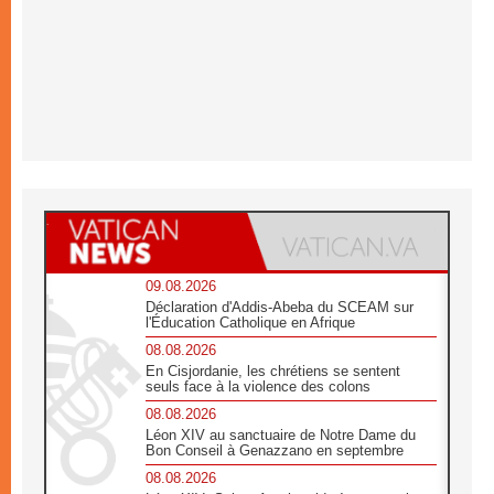
09.08.2026
Déclaration d'Addis-Abeba du SCEAM sur
l'Éducation Catholique en Afrique
08.08.2026
En Cisjordanie, les chrétiens se sentent
seuls face à la violence des colons
08.08.2026
Léon XIV au sanctuaire de Notre Dame du
Bon Conseil à Genazzano en septembre
08.08.2026