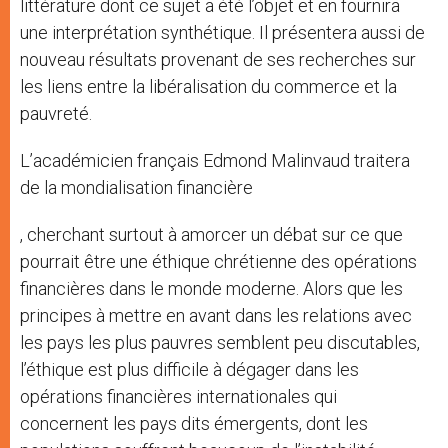
littérature dont ce sujet a été l’objet et en fournira
une interprétation synthétique. Il présentera aussi de
nouveau résultats provenant de ses recherches sur
les liens entre la libéralisation du commerce et la
pauvreté.
L’académicien français Edmond Malinvaud traitera
de la mondialisation financière
, cherchant surtout à amorcer un débat sur ce que
pourrait être une éthique chrétienne des opérations
financières dans le monde moderne. Alors que les
principes à mettre en avant dans les relations avec
les pays les plus pauvres semblent peu discutables,
l’éthique est plus difficile à dégager dans les
opérations financières internationales qui
concernent les pays dits émergents, dont les