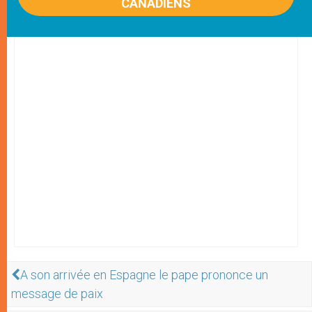
CANADIENS
A son arrivée en Espagne le pape prononce un
message de paix