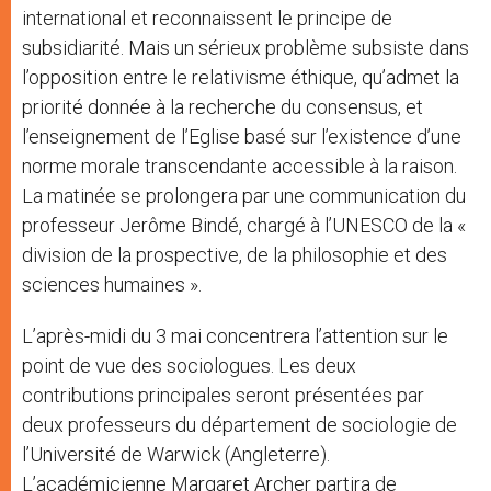
international et reconnaissent le principe de
subsidiarité. Mais un sérieux problème subsiste dans
l’opposition entre le relativisme éthique, qu’admet la
priorité donnée à la recherche du consensus, et
l’enseignement de l’Eglise basé sur l’existence d’une
norme morale transcendante accessible à la raison.
La matinée se prolongera par une communication du
professeur Jerôme Bindé, chargé à l’UNESCO de la «
division de la prospective, de la philosophie et des
sciences humaines ».
L’après-midi du 3 mai concentrera l’attention sur le
point de vue des sociologues. Les deux
contributions principales seront présentées par
deux professeurs du département de sociologie de
l’Université de Warwick (Angleterre).
L’académicienne Margaret Archer partira de