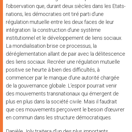
l’observation que, durant deux siècles dans les Etats-
nations, les démocraties ont tiré parti d’une
régulation mutuelle entre les deux faces de leur
intégration: la construction d’une système
institutionnel et le développement de liens sociaux.
La mondialisation brise ce processus, la
déréglementation allant de pair avec la délitescence
des liens sociaux. Recréer une régulation mutuelle
positive se heurte à bien des difficultés, à
commencer par le manque d’une autorité chargée
de la gouvernance globale. L’espoir pourrait venir
des mouvements transnationaux qui émergent de
plus en plus dans la société civile. Mais il faudrait
que ces mouvements perçoivent le besoin d’œuvrer
en commun dans les structure démocratiques.
Danièle Joly traitera d’un des plus importants