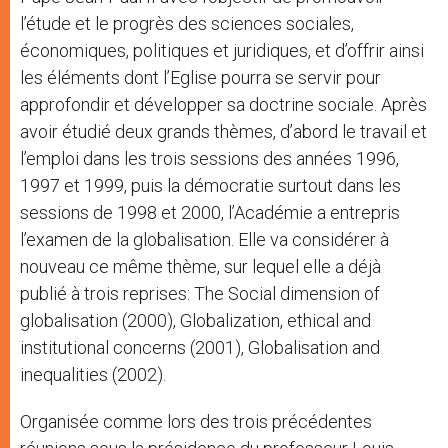
l’étude et le progrès des sciences sociales,
économiques, politiques et juridiques, et d’offrir ainsi
les éléments dont l’Eglise pourra se servir pour
approfondir et développer sa doctrine sociale. Après
avoir étudié deux grands thèmes, d’abord le travail et
l’emploi dans les trois sessions des années 1996,
1997 et 1999, puis la démocratie surtout dans les
sessions de 1998 et 2000, l’Académie a entrepris
l’examen de la globalisation. Elle va considérer à
nouveau ce même thème, sur lequel elle a déjà
publié à trois reprises: The Social dimension of
globalisation (2000), Globalization, ethical and
institutional concerns (2001), Globalisation and
inequalities (2002).
Organisée comme lors des trois précédentes