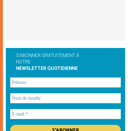
S'ABONNER GRATUITEMENT À
NOTRE
NEWSLETTER QUOTIDIENNE