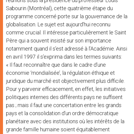
réunions sous la présidence du professeur Louis
Sabourin (Montréal), cette quatrième étape du
programme concerné porte sur la gouvernance de la
globalisation. Le sujet est aujourd’hui reconnu
comme crucial. Il intéresse particulièrement le Saint
Père qui a souvent insisté sur son importance
notamment quand il s’est adressé à l’Académie. Ainsi
en avril 1997 il s’exprima dans les termes suivants:
« Il faut reconnaître que dans le cadre d’une
économie ‘mondialisée’, la régulation éthique et
juridique du marché est objectivement plus difficile.
Pour y parvenir efficacement, en effet, les initiatives
politiques internes des différents pays ne suffisent
pas ; mais il faut une concertation entre les grands
pays et la consolidation d’un ordre démocratique
planétaire avec des institutions où les intérêts de la
grande famille humaine soient équitablement