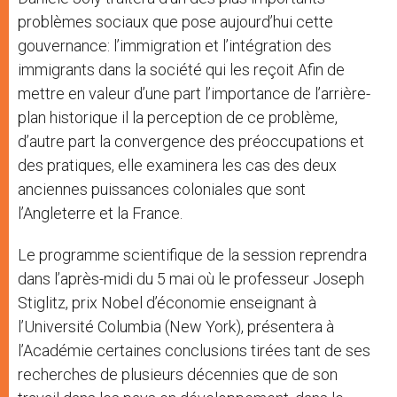
problèmes sociaux que pose aujourd’hui cette
gouvernance: l’immigration et l’intégration des
immigrants dans la société qui les reçoit Afin de
mettre en valeur d’une part l’importance de l’arrière-
plan historique il la perception de ce problème,
d’autre part la convergence des préoccupations et
des pratiques, elle examinera les cas des deux
anciennes puissances coloniales que sont
l’Angleterre et la France.
Le programme scientifique de la session reprendra
dans l’après-midi du 5 mai où le professeur Joseph
Stiglitz, prix Nobel d’économie enseignant à
l’Université Columbia (New York), présentera à
l’Académie certaines conclusions tirées tant de ses
recherches de plusieurs décennies que de son