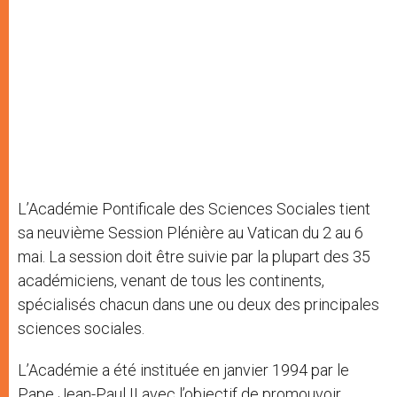
L’Académie Pontificale des Sciences Sociales tient
sa neuvième Session Plénière au Vatican du 2 au 6
mai. La session doit être suivie par la plupart des 35
académiciens, venant de tous les continents,
spécialisés chacun dans une ou deux des principales
sciences sociales.
L’Académie a été instituée en janvier 1994 par le
Pape Jean-Paul II avec l’objectif de promouvoir