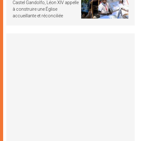
Castel Gandolfo, Léon XIV appelle
à construire une Église
accueillante et réconciliée