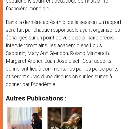
populations souffrent beaucoup de l’instabilité
financière mondiale.
Dans la dernière après-midi de la session, un rapport
sera fait par chaque responsable ayant organisé les
échanges sur un point de vue disciplinaire précis.
Interviendront ainsi les académiciens Louis
Sabourin, Mary Ann Glendon, Roland Minnerath,
Margaret Archer, Juan José Llach. Ces rapports
donneront lieu à commentaires par les participants
et seront suivis d’une discussion sur les suites à
donner par l’Académie.
Autres Publications :