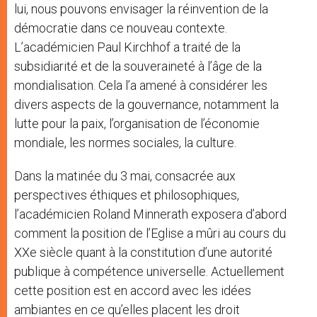
lui, nous pouvons envisager la réinvention de la
démocratie dans ce nouveau contexte.
L’académicien Paul Kirchhof a traité de la
subsidiarité et de la souveraineté à l’âge de la
mondialisation. Cela l’a amené à considérer les
divers aspects de la gouvernance, notamment la
lutte pour la paix, l’organisation de l’économie
mondiale, les normes sociales, la culture.
Dans la matinée du 3 mai, consacrée aux
perspectives éthiques et philosophiques,
l’académicien Roland Minnerath exposera d’abord
comment la position de l’Eglise a mûri au cours du
XXe siècle quant à la constitution d’une autorité
publique à compétence universelle. Actuellement
cette position est en accord avec les idées
ambiantes en ce qu’elles placent les droit