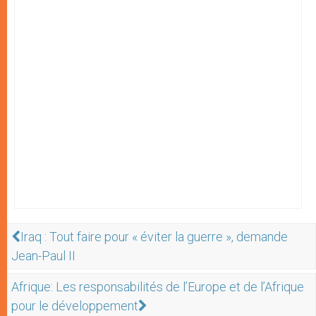
Iraq : Tout faire pour « éviter la guerre », demande
Jean-Paul II
Afrique: Les responsabilités de l’Europe et de l’Afrique
pour le développement