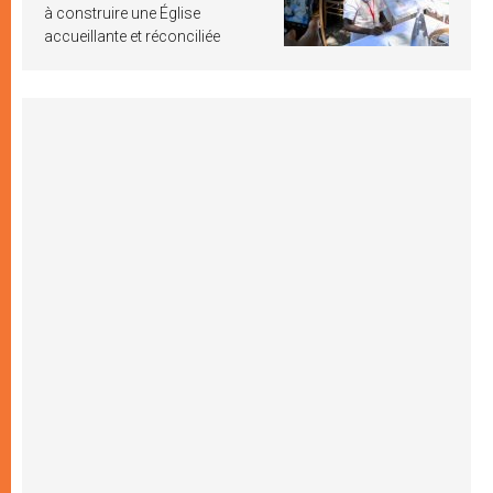
à construire une Église
accueillante et réconciliée