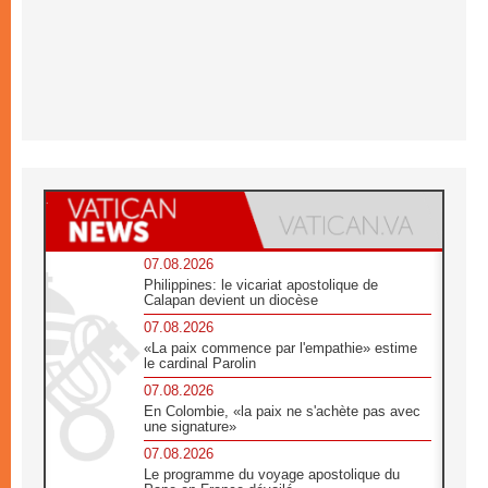
07.08.2026
Philippines: le vicariat apostolique de
Calapan devient un diocèse
07.08.2026
«La paix commence par l'empathie» estime
le cardinal Parolin
07.08.2026
En Colombie, «la paix ne s'achète pas avec
une signature»
07.08.2026
Le programme du voyage apostolique du