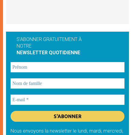
S'ABONNER GRATUITEMENT À
NOTRE
NEWSLETTER QUOTIDIENNE
Nous envoyons la newsletter le lundi, mardi, mercredi,