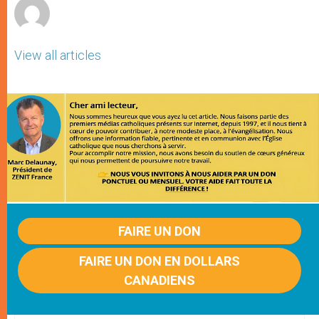
View all articles
FAIRE UN DON
FAIRE UN DON EN DOLLARS
CANADIENS