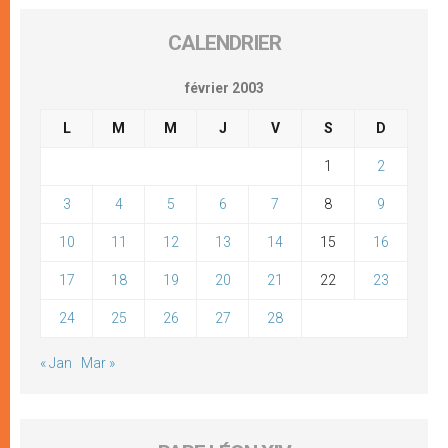
CALENDRIER
février 2003
L
M
M
J
V
S
D
1
2
3
4
5
6
7
8
9
10
11
12
13
14
15
16
17
18
19
20
21
22
23
24
25
26
27
28
« Jan
Mar »