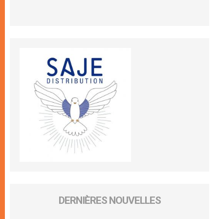
DERNIÈRES NOUVELLES