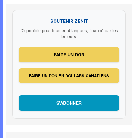
SOUTENIR ZENIT
Disponible pour tous en 4 langues, financé par les
lecteurs.
FAIRE UN DON
FAIRE UN DON EN DOLLARS CANADIENS
S’ABONNER