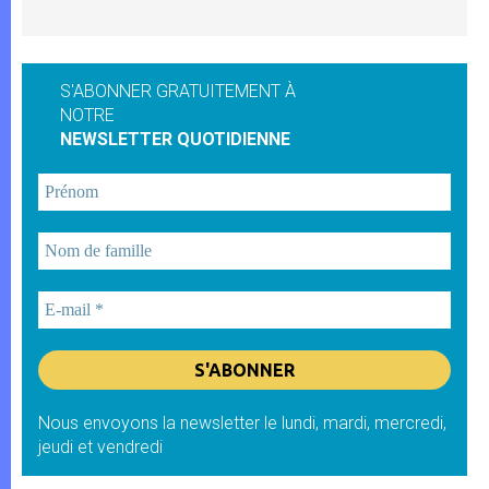
S'ABONNER GRATUITEMENT À
NOTRE
NEWSLETTER QUOTIDIENNE
Nous envoyons la newsletter le lundi, mardi, mercredi,
jeudi et vendredi