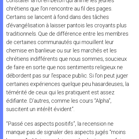
constater la foi en béton qui anime les jeunes
chrétiens que l’on rencontre au fil des pages.
Certains se lancent à fond dans des tâches
d’évangélisation à laisser pantois les croyants plus
traditionnels. Que de différence entre les membres
de certaines communautés qui mouillent leur
chemise en banlieue ou sur les marchés et les
chrétiens indifférents que nous sommes, soucieux
de faire en sorte que nos sentiments religieux ne
débordent pas sur l’espace public. Si l’on peut juger
certaines expériences quelque peu hasardeuses, la
témérité de ceux qui les pratiquent est assez
édifiante. D’autres, comme les cours “Alpha”,
suscitent un intérêt évident”.
“Passé ces aspects positifs”, la recension ne
manque pas de signaler des aspects jugés “moins