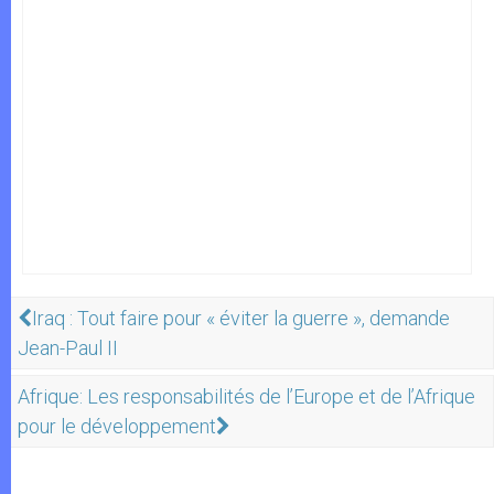
Iraq : Tout faire pour « éviter la guerre », demande
Jean-Paul II
Afrique: Les responsabilités de l’Europe et de l’Afrique
pour le développement