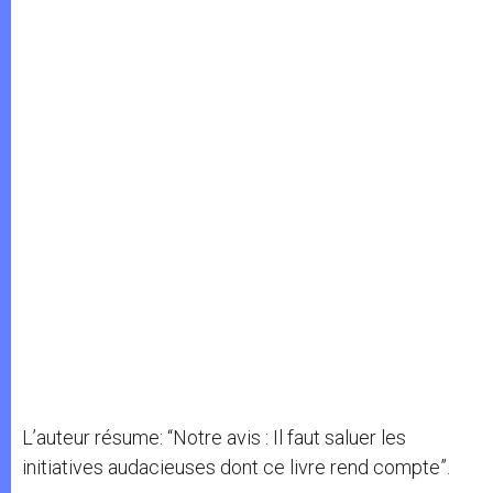
L’auteur résume: “Notre avis : Il faut saluer les
initiatives audacieuses dont ce livre rend compte”.