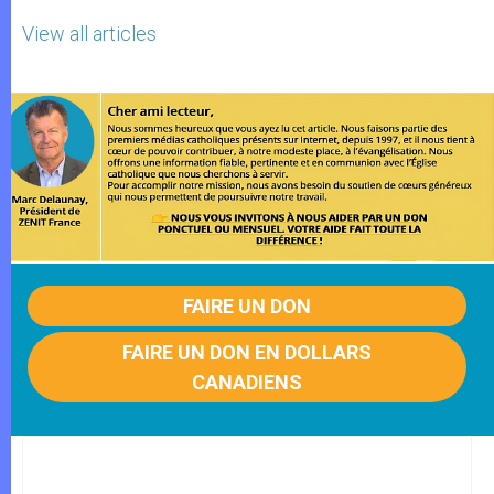
View all articles
FAIRE UN DON
FAIRE UN DON EN DOLLARS
CANADIENS