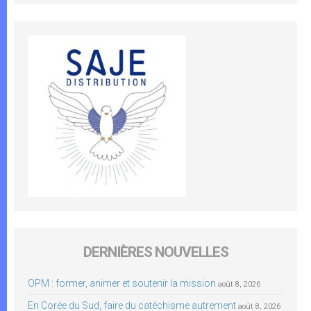
DERNIÈRES NOUVELLES
OPM : former, animer et soutenir la mission
août 8, 2026
En Corée du Sud, faire du catéchisme autrement
août 8, 2026