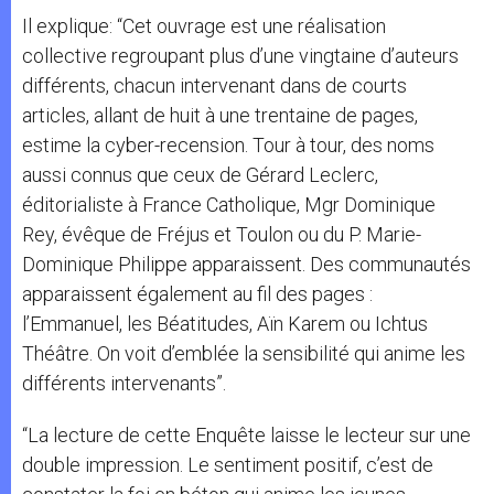
Il explique: “Cet ouvrage est une réalisation
collective regroupant plus d’une vingtaine d’auteurs
différents, chacun intervenant dans de courts
articles, allant de huit à une trentaine de pages,
estime la cyber-recension. Tour à tour, des noms
aussi connus que ceux de Gérard Leclerc,
éditorialiste à France Catholique, Mgr Dominique
Rey, évêque de Fréjus et Toulon ou du P. Marie-
Dominique Philippe apparaissent. Des communautés
apparaissent également au fil des pages :
l’Emmanuel, les Béatitudes, Aïn Karem ou Ichtus
Théâtre. On voit d’emblée la sensibilité qui anime les
différents intervenants”.
“La lecture de cette Enquête laisse le lecteur sur une
double impression. Le sentiment positif, c’est de