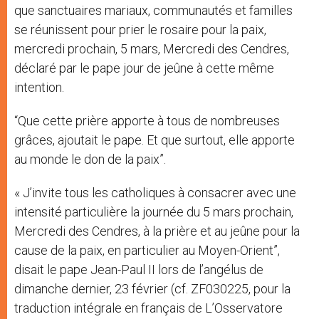
que sanctuaires mariaux, communautés et familles
se réunissent pour prier le rosaire pour la paix,
mercredi prochain, 5 mars, Mercredi des Cendres,
déclaré par le pape jour de jeûne à cette même
intention.
“Que cette prière apporte à tous de nombreuses
grâces, ajoutait le pape. Et que surtout, elle apporte
au monde le don de la paix”.
« J’invite tous les catholiques à consacrer avec une
intensité particulière la journée du 5 mars prochain,
Mercredi des Cendres, à la prière et au jeûne pour la
cause de la paix, en particulier au Moyen-Orient”,
disait le pape Jean-Paul II lors de l’angélus de
dimanche dernier, 23 février (cf. ZF030225, pour la
traduction intégrale en français de L’Osservatore