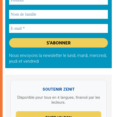
Nous envoyons la newsletter le lundi, mardi, mercredi,
jeudi et vendredi
SOUTENIR ZENIT
Disponible pour tous en 4 langues, financé par les
lecteurs.