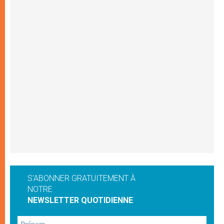
S'ABONNER GRATUITEMENT À
NOTRE
NEWSLETTER QUOTIDIENNE