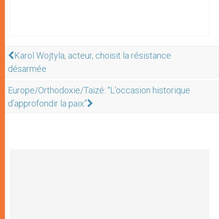
Karol Wojtyla, acteur, choisit la résistance
désarmée
Europe/Orthodoxie/Taizé: “L’occasion historique
d’approfondir la paix”