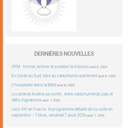
DERNIÈRES NOUVELLES
OPM : former, animer et soutenir la mission
août 8, 2026
En Corée du Sud, faire du catéchisme autrement
août 8, 2026
L’hospitalité dans la Bible
août 8, 2026
Le cardinal Aveline se confie : entre catéchuménat, paix et
défis migratoires
août 7, 2026
Léon XIV en France : le programme détaillé de sa visite en
septembre – 7 titres, vendredi 7 août 2026
août 7, 2026