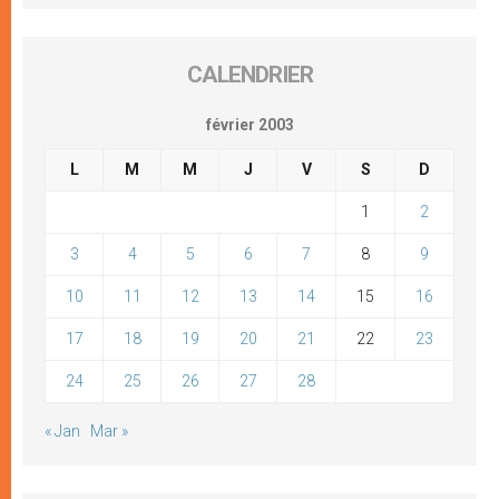
CALENDRIER
février 2003
L
M
M
J
V
S
D
1
2
3
4
5
6
7
8
9
10
11
12
13
14
15
16
17
18
19
20
21
22
23
24
25
26
27
28
« Jan
Mar »