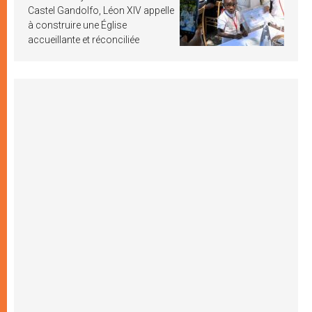
Castel Gandolfo, Léon XIV appelle
à construire une Église
accueillante et réconciliée