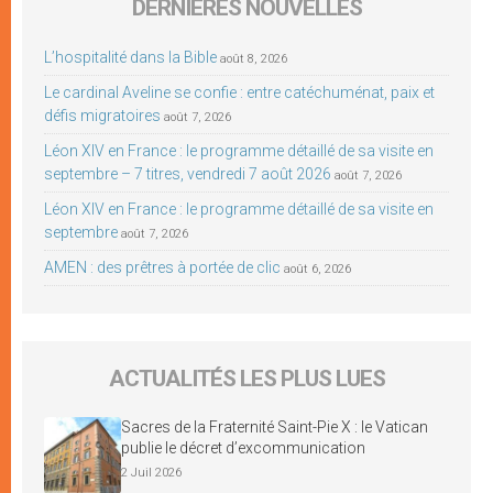
DERNIÈRES NOUVELLES
L’hospitalité dans la Bible
août 8, 2026
Le cardinal Aveline se confie : entre catéchuménat, paix et
défis migratoires
août 7, 2026
Léon XIV en France : le programme détaillé de sa visite en
septembre – 7 titres, vendredi 7 août 2026
août 7, 2026
Léon XIV en France : le programme détaillé de sa visite en
septembre
août 7, 2026
AMEN : des prêtres à portée de clic
août 6, 2026
ACTUALITÉS LES PLUS LUES
Sacres de la Fraternité Saint-Pie X : le Vatican
publie le décret d’excommunication
2 Juil 2026