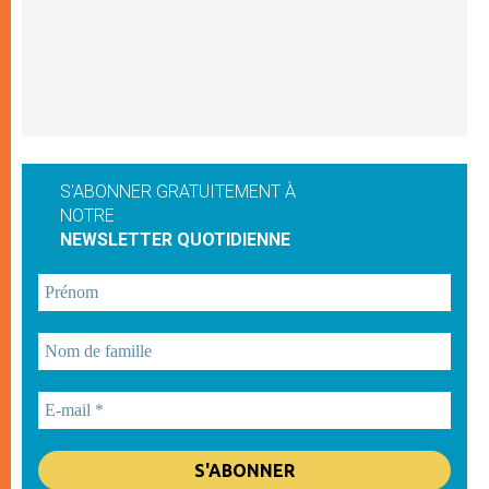
S'ABONNER GRATUITEMENT À
NOTRE
NEWSLETTER QUOTIDIENNE