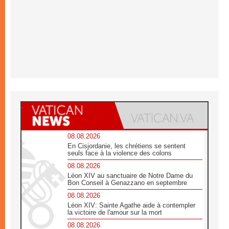
08.08.2026
En Cisjordanie, les chrétiens se sentent
seuls face à la violence des colons
08.08.2026
Léon XIV au sanctuaire de Notre Dame du
Bon Conseil à Genazzano en septembre
08.08.2026
Léon XIV: Sainte Agathe aide à contempler
la victoire de l'amour sur la mort
08.08.2026