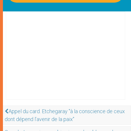
Appel du card. Etchegaray "à la conscience de ceux
dont dépend l’avenir de la paix"