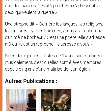
écrit les paroles. Ces «Reproches » s’adressent « à
ceux qui veulent la guerre ».
Une strophe dit: « Derrière les langues, les religions,
les cultures il y a les hommes, / tous à la recherche
d’un même bonheur. / C’est une prière, elle s’adresse
à Dieu, /c’est un reproche il s’adresse à vous ».
Si les deux jeunes artistes de 14 ans sont si douées
musicalement, c’est qu’elles sont élèves membres
depuis cinq ans d’une maîtrise de leur région.
Autres Publications :