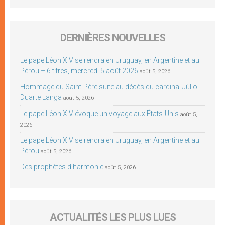
DERNIÈRES NOUVELLES
Le pape Léon XIV se rendra en Uruguay, en Argentine et au
Pérou – 6 titres, mercredi 5 août 2026
août 5, 2026
Hommage du Saint-Père suite au décès du cardinal Júlio
Duarte Langa
août 5, 2026
Le pape Léon XIV évoque un voyage aux États-Unis
août 5,
2026
Le pape Léon XIV se rendra en Uruguay, en Argentine et au
Pérou
août 5, 2026
Des prophètes d’harmonie
août 5, 2026
ACTUALITÉS LES PLUS LUES