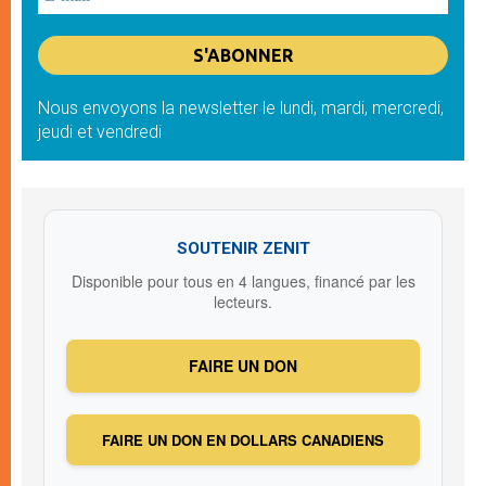
Nous envoyons la newsletter le lundi, mardi, mercredi,
jeudi et vendredi
SOUTENIR ZENIT
Disponible pour tous en 4 langues, financé par les
lecteurs.
FAIRE UN DON
FAIRE UN DON EN DOLLARS CANADIENS