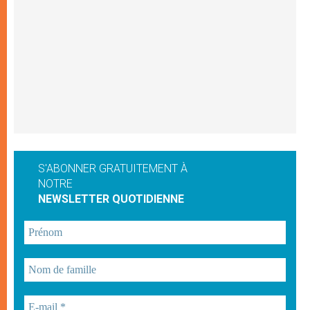
S'ABONNER GRATUITEMENT À
NOTRE
NEWSLETTER QUOTIDIENNE