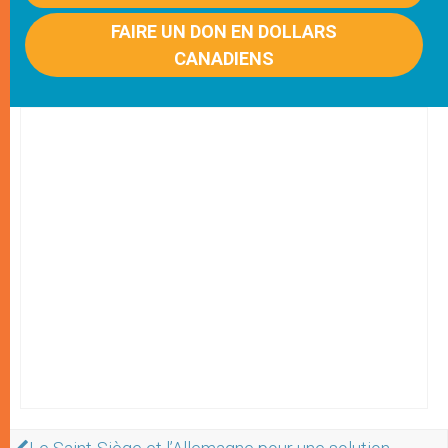
FAIRE UN DON EN DOLLARS
CANADIENS