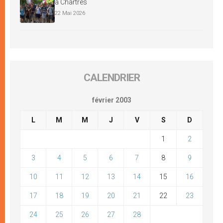
à Chartres
22 Mai 2026
CALENDRIER
février 2003
L
M
M
J
V
S
D
1
2
3
4
5
6
7
8
9
10
11
12
13
14
15
16
17
18
19
20
21
22
23
24
25
26
27
28