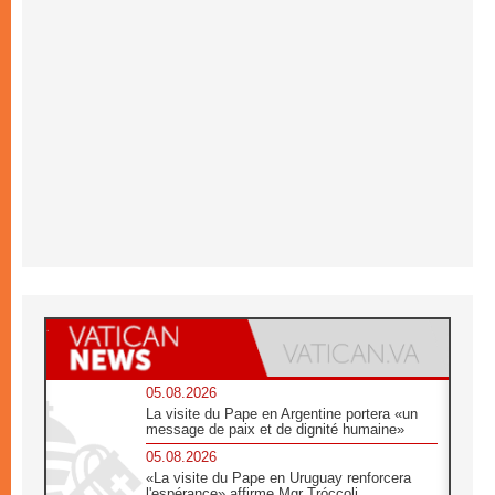
05.08.2026
La visite du Pape en Argentine portera «un
message de paix et de dignité humaine»
05.08.2026
«La visite du Pape en Uruguay renforcera
l'espérance» affirme Mgr Tróccoli