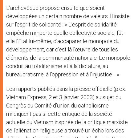
L’archevêque propose ensuite que soient
développées un certain nombre de valeurs. Il insiste
sur l’esprit de solidarité : « L’esprit de solidarité
empêche n’importe quelle collectivité sociale, fût-
elle l’Etat lui-même, d’accaparer le monopole du
développement, car c’est là l’œuvre de tous les
éléments de la communauté nationale. Le monopole
conduit au totalitarisme et à la dictature, au
bureaucratisme, à l’oppression et à l’injustice… »
Les rapports publiés dans la presse officielle (p.ex.
Vietnam Express, 2 et 3 janvier 2003) au sujet du
Congrès du Comité d’union du catholicisme
n’indiquent pas si cette critique de la société
actuelle du Vietnam inspirée de la critique marxiste
de l’aliénation religieuse a trouvé un écho lors des