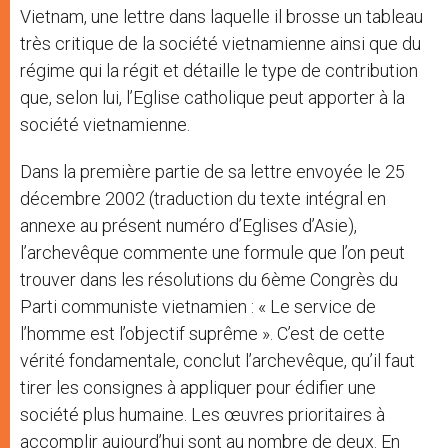
Vietnam, une lettre dans laquelle il brosse un tableau
très critique de la société vietnamienne ainsi que du
régime qui la régit et détaille le type de contribution
que, selon lui, l’Eglise catholique peut apporter à la
société vietnamienne.
Dans la première partie de sa lettre envoyée le 25
décembre 2002 (traduction du texte intégral en
annexe au présent numéro d’Eglises d’Asie),
l’archevêque commente une formule que l’on peut
trouver dans les résolutions du 6ème Congrès du
Parti communiste vietnamien : « Le service de
l’homme est l’objectif suprême ». C’est de cette
vérité fondamentale, conclut l’archevêque, qu’il faut
tirer les consignes à appliquer pour édifier une
société plus humaine. Les œuvres prioritaires à
accomplir aujourd’hui sont au nombre de deux. En