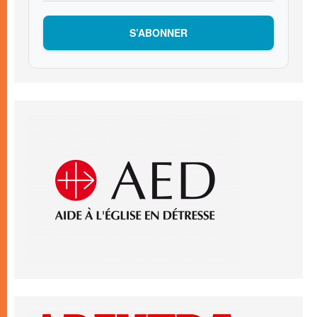
S’ABONNER