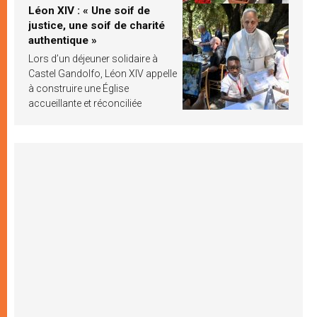
Léon XIV : « Une soif de
justice, une soif de charité
authentique »
Lors d’un déjeuner solidaire à
Castel Gandolfo, Léon XIV appelle
à construire une Église
accueillante et réconciliée