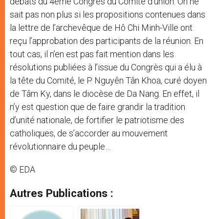
débats du 4ème Congrès du Comité d’union. On ne
sait pas non plus si les propositions contenues dans
la lettre de l’archevêque de Hô Chi Minh-Ville ont
reçu l’approbation des participants de la réunion. En
tout cas, il n’en est pas fait mention dans les
résolutions publiées à l’issue du Congrès qui a élu à
la tête du Comité, le P. Nguyên Tân Khoa, curé doyen
de Tâm Ky, dans le diocèse de Da Nang. En effet, il
n’y est question que de faire grandir la tradition
d’unité nationale, de fortifier le patriotisme des
catholiques, de s’accorder au mouvement
révolutionnaire du peuple…
© EDA
Autres Publications :