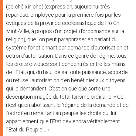
(co chê xin cho) (expression, aujourd’hui très
répandue, employée pour la première fois par les
évêques de la province ecclésiastique de Hô Chi
Minh-Ville, à propos d’un projet d’ordonnance sur la
religion), que l’on peut paraphraser en parlant du
système fonctionnant par demande d’autorisation et
octroi d’autorisation. Dans ce genre de régime, tous
les droits civiques sont concentrés entre les mains
de l’Etat, qui, du haut de sa toute puissance, accorde
ou refuse l’autorisation d’en bénéficier aux citoyens
qui le demandent. C’est en quelque sorte une
description imagée du totalitarisme ordinaire. « Ce
n’est qu’en abolissant le ‘régime de la demande et de
l’octroi’ en remettant au peuple les droits qui lui
appartiennent que l’Etat deviendra véritablement
l’Etat du Peuple… »