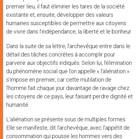
premier lieu, il faut éliminer les tares de la société
existante et, ensuite, développer des valeurs
humaines susceptibles de permettre aux citoyens
de vivre dans l’indépendance, la liberté et le bonheur.
Dans la suite de sa lettre, l’archevêque entre dans le
détail des tâches concrètes à accomplir pour
parvenir aux objectifs indiqués. Selon lui, l’élimination
du phénomène social que l’on appelle « l’aliénation »
s’impose en premier, car cette mutilation de
l’homme fait chaque jour davantage de ravage chez
les citoyens de ce pays, leur faisant perdre dignité et
humanité.
L’aliénation se présente sous de multiples formes.
Elle se manifeste, dit l’archevêque, avec l’appétit de
consommation qui pousse les hommes vers des