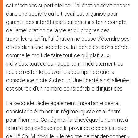
satisfactions superficielles. L’aliénation sévit encore
dans une société où le travail est organisé pour
garantir des intérêts particuliers sans tenir compte
de l’amélioration de la vie et du progrès des
travailleurs. Enfin, l’aliénation ne cesse d’étendre ses
effets dans une société où la liberté est considérée
comme le droit de faire tout ce qui plaît aux
individus, tout ce qui rapporte immédiatement, au
lieu de rester le pouvoir d’accomplir ce que la
conscience dicte à chacun. Une liberté ainsi aliénée
est source d’un nombre considérable d’injustices.
La seconde tâche également importante devrait
consister à éliminer un régime injuste et aliénant
pour l’homme. Ce régime, l’archevêque le nomme, à
la suite des évêques de la province ecclésiastique
de Hô Chi Minh-Ville, « le régime demander-donner »