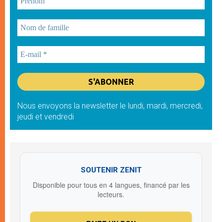
Nous envoyons la newsletter le lundi, mardi, mercredi,
jeudi et vendredi
SOUTENIR ZENIT
Disponible pour tous en 4 langues, financé par les
lecteurs.