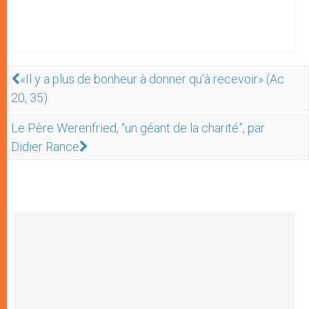
«Il y a plus de bonheur à donner qu’à recevoir» (Ac
20, 35)
Le Père Werenfried, “un géant de la charité”, par
Didier Rance