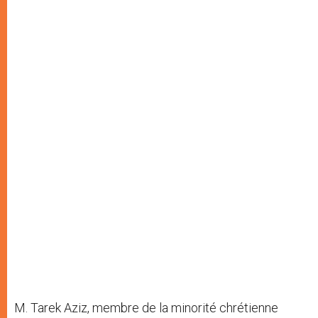
M. Tarek Aziz, membre de la minorité chrétienne