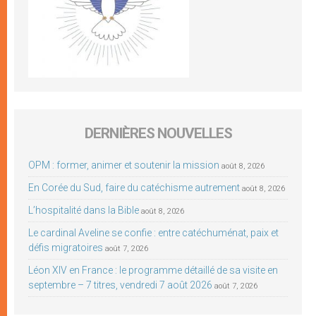
DERNIÈRES NOUVELLES
OPM : former, animer et soutenir la mission
août 8, 2026
En Corée du Sud, faire du catéchisme autrement
août 8, 2026
L’hospitalité dans la Bible
août 8, 2026
Le cardinal Aveline se confie : entre catéchuménat, paix et
défis migratoires
août 7, 2026
Léon XIV en France : le programme détaillé de sa visite en
septembre – 7 titres, vendredi 7 août 2026
août 7, 2026