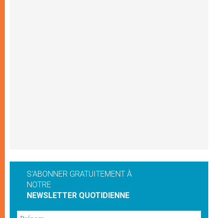
S'ABONNER GRATUITEMENT À
NOTRE
NEWSLETTER QUOTIDIENNE