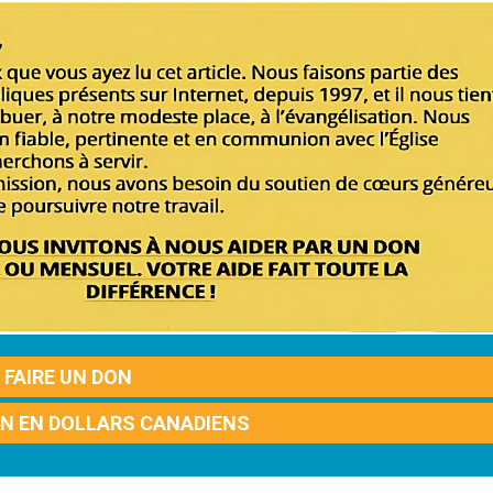
FAIRE UN DON
ON EN DOLLARS CANADIENS