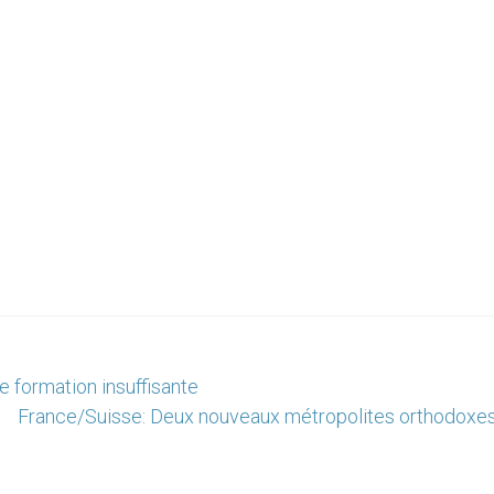
e formation insuffisante
France/Suisse: Deux nouveaux métropolites orthodoxes