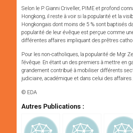
Selon le P. Gianni Criveller, PIME et profond conn
Hongkong, il reste à voir si la popularité et la vi
Hongkongais dont moins de 5 % sont baptisés dans 
popularité de leur évêque est perçue comme un
différentes affaires impliquant des prêtres catho
Pour les non-catholiques, la popularité de Mgr Z
l’évêque. En étant un des premiers à mettre en gar
grandement contribué à mobiliser différents sect
judiciaire, académique et dans celui des affaires.
© EDA
Autres Publications :