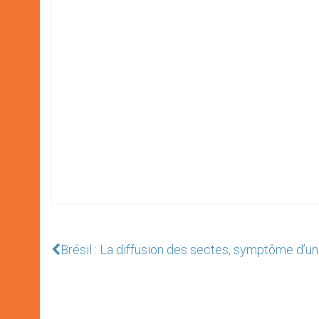
Brésil : La diffusion des sectes, symptôme d’un