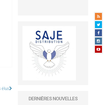
 élus
DERNIÈRES NOUVELLES