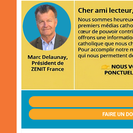
FAIRE UN D