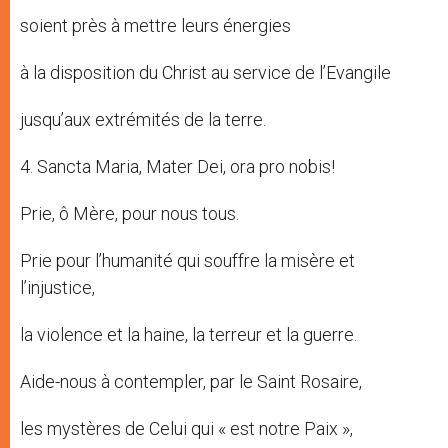
soient près à mettre leurs énergies
à la disposition du Christ au service de l’Evangile
jusqu’aux extrémités de la terre.
4. Sancta Maria, Mater Dei, ora pro nobis!
Prie, ô Mère, pour nous tous.
Prie pour l’humanité qui souffre la misère et
l’injustice,
la violence et la haine, la terreur et la guerre.
Aide-nous à contempler, par le Saint Rosaire,
les mystères de Celui qui « est notre Paix »,