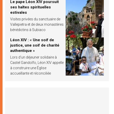
Le pape Léon XIV poursuit
ses haltes spirituelles
estivales
Visites privées du sanctuaire de
Vallepietra et de deux monastères
bénédictins à Subiaco
Léon XIV : « Une soif de
justice, une soif de charité
authentique »
Lors d’un déjeuner solidaire à
Castel Gandolfo, Léon XIV appelle
à construire une Église
accueillante et réconciliée