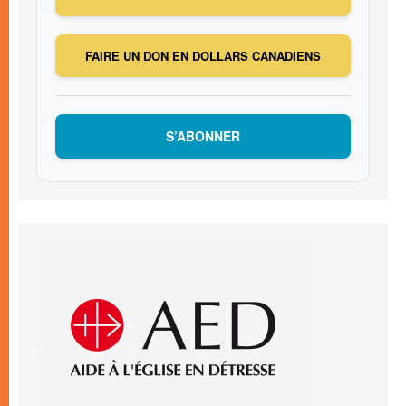
FAIRE UN DON EN DOLLARS CANADIENS
S’ABONNER