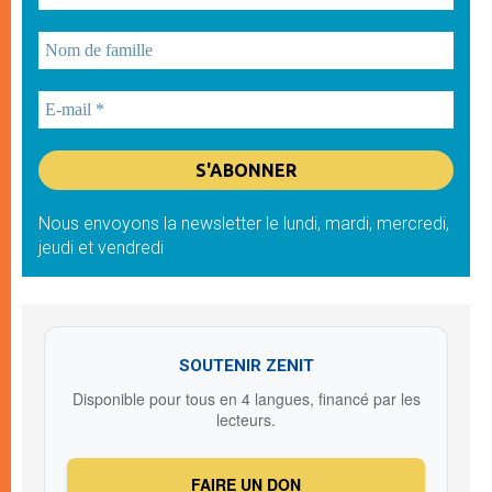
Nous envoyons la newsletter le lundi, mardi, mercredi,
jeudi et vendredi
SOUTENIR ZENIT
Disponible pour tous en 4 langues, financé par les
lecteurs.
FAIRE UN DON