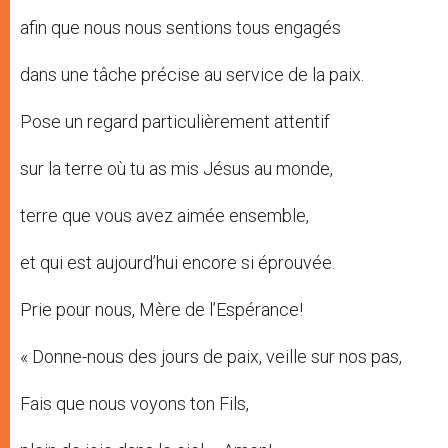
afin que nous nous sentions tous engagés
dans une tâche précise au service de la paix.
Pose un regard particulièrement attentif
sur la terre où tu as mis Jésus au monde,
terre que vous avez aimée ensemble,
et qui est aujourd’hui encore si éprouvée.
Prie pour nous, Mère de l’Espérance!
« Donne-nous des jours de paix, veille sur nos pas,
Fais que nous voyons ton Fils,