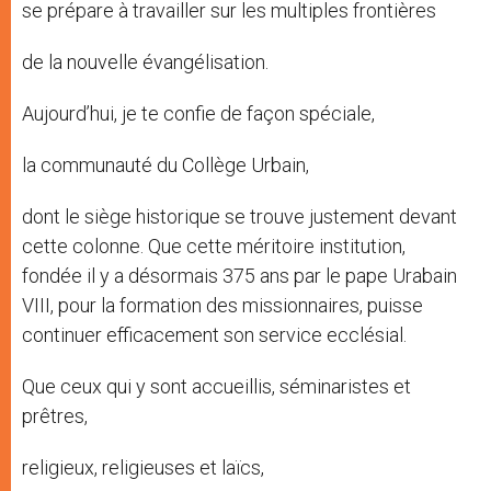
se prépare à travailler sur les multiples frontières
de la nouvelle évangélisation.
Aujourd’hui, je te confie de façon spéciale,
la communauté du Collège Urbain,
dont le siège historique se trouve justement devant
cette colonne. Que cette méritoire institution,
fondée il y a désormais 375 ans par le pape Urabain
VIII, pour la formation des missionnaires, puisse
continuer efficacement son service ecclésial.
Que ceux qui y sont accueillis, séminaristes et
prêtres,
religieux, religieuses et laïcs,