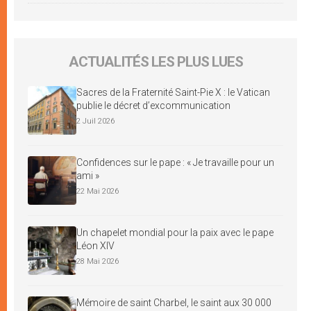
ACTUALITÉS LES PLUS LUES
Sacres de la Fraternité Saint-Pie X : le Vatican
publie le décret d’excommunication
2 Juil 2026
Confidences sur le pape : « Je travaille pour un
ami »
22 Mai 2026
Un chapelet mondial pour la paix avec le pape
Léon XIV
28 Mai 2026
Mémoire de saint Charbel, le saint aux 30 000