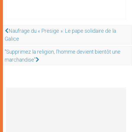
Naufrage du « Presige »: Le pape solidaire de la
Galice
"Supprimez la religion, l’homme devient bientôt une
marchandise"