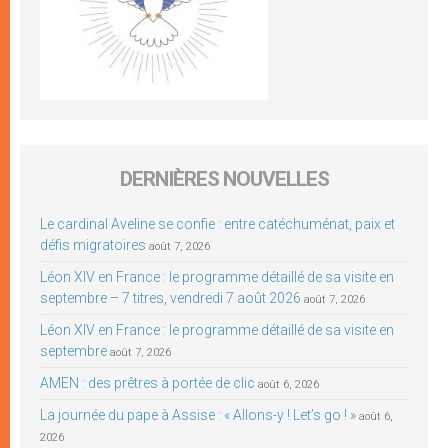
DERNIÈRES NOUVELLES
Le cardinal Aveline se confie : entre catéchuménat, paix et
défis migratoires
août 7, 2026
Léon XIV en France : le programme détaillé de sa visite en
septembre – 7 titres, vendredi 7 août 2026
août 7, 2026
Léon XIV en France : le programme détaillé de sa visite en
septembre
août 7, 2026
AMEN : des prêtres à portée de clic
août 6, 2026
La journée du pape à Assise : « Allons-y ! Let’s go ! »
août 6,
2026