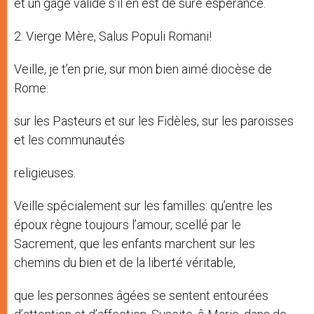
et un gage valide s’il en est de sûre espérance.
2. Vierge Mère, Salus Populi Romani!
Veille, je t’en prie, sur mon bien aimé diocèse de
Rome:
sur les Pasteurs et sur les Fidèles, sur les paroisses
et les communautés
religieuses.
Veille spécialement sur les familles: qu’entre les
époux règne toujours l’amour, scellé par le
Sacrement, que les enfants marchent sur les
chemins du bien et de la liberté véritable,
que les personnes âgées se sentent entourées