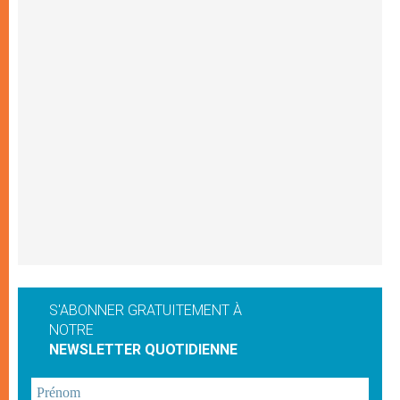
S'ABONNER GRATUITEMENT À
NOTRE
NEWSLETTER QUOTIDIENNE