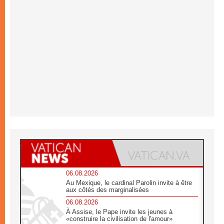
06.08.2026
Au Mexique, le cardinal Parolin invite à être
aux côtés des marginalisées
06.08.2026
À Assise, le Pape invite les jeunes à
«construire la civilisation de l'amour»