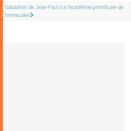
Salutation de Jean-Paul II à l'Académie pontificale de
Immaculée