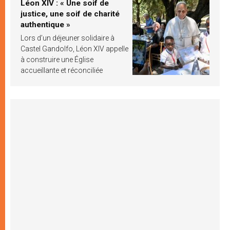
Léon XIV : « Une soif de
justice, une soif de charité
authentique »
Lors d’un déjeuner solidaire à
Castel Gandolfo, Léon XIV appelle
à construire une Église
accueillante et réconciliée