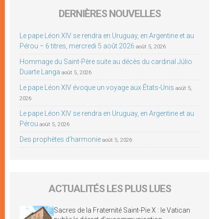
DERNIÈRES NOUVELLES
Le pape Léon XIV se rendra en Uruguay, en Argentine et au
Pérou – 6 titres, mercredi 5 août 2026
août 5, 2026
Hommage du Saint-Père suite au décès du cardinal Júlio
Duarte Langa
août 5, 2026
Le pape Léon XIV évoque un voyage aux États-Unis
août 5,
2026
Le pape Léon XIV se rendra en Uruguay, en Argentine et au
Pérou
août 5, 2026
Des prophètes d’harmonie
août 5, 2026
ACTUALITÉS LES PLUS LUES
Sacres de la Fraternité Saint-Pie X : le Vatican