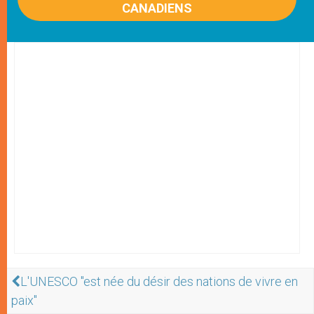
CANADIENS
L'UNESCO "est née du désir des nations de vivre en
paix"