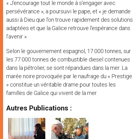
« J’encourage tout le monde à s’engager avec
persévérance », a poursuivi le pape, et « je demande
aussi à Dieu que l’on trouve rapidement des solutions
adaptées et que la Galice retrouve l’espérance dans
l’avenir ».
Selon le gouvernement espagnol, 17.000 tonnes, sur
les 77.000 tonnes de combustible diesel contenues
dans la pétrolier, se sont répandues dans la mer. La
marée noire provoquée par le naufrage du « Prestige
» constitue un véritable drame pour toutes les
familles de Galice qui vivent de la mer.
Autres Publications :