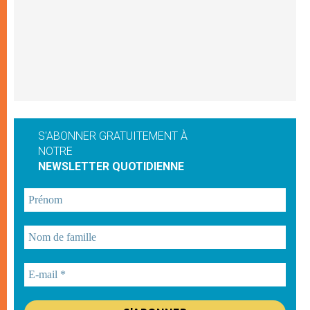
S'ABONNER GRATUITEMENT À
NOTRE
NEWSLETTER QUOTIDIENNE