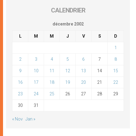
CALENDRIER
décembre 2002
L
M
M
J
V
S
D
1
2
3
4
5
6
7
8
9
10
11
12
13
14
15
16
17
18
19
20
21
22
23
24
25
26
27
28
29
30
31
« Nov
Jan »