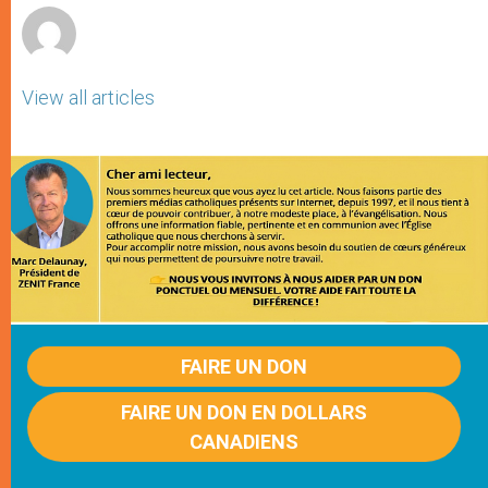
View all articles
FAIRE UN DON
FAIRE UN DON EN DOLLARS
CANADIENS