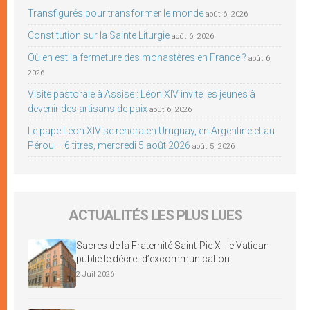
Transfigurés pour transformer le monde
août 6, 2026
Constitution sur la Sainte Liturgie
août 6, 2026
Où en est la fermeture des monastères en France ?
août 6,
2026
Visite pastorale à Assise : Léon XIV invite les jeunes à
devenir des artisans de paix
août 6, 2026
Le pape Léon XIV se rendra en Uruguay, en Argentine et au
Pérou – 6 titres, mercredi 5 août 2026
août 5, 2026
ACTUALITÉS LES PLUS LUES
Sacres de la Fraternité Saint-Pie X : le Vatican
publie le décret d’excommunication
2 Juil 2026