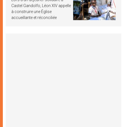
Castel Gandolfo, Léon XIV appelle
à construire une Église
accueillante et réconciliée