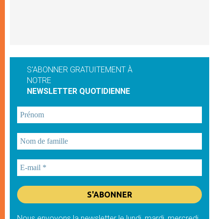
S'ABONNER GRATUITEMENT À
NOTRE
NEWSLETTER QUOTIDIENNE
Nous envoyons la newsletter le lundi, mardi, mercredi,