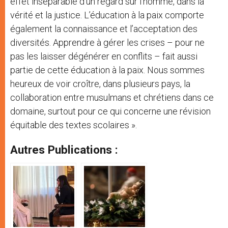
effet inséparable d’un regard sur l’homme, dans la
vérité et la justice. L’éducation à la paix comporte
également la connaissance et l’acceptation des
diversités. Apprendre à gérer les crises – pour ne
pas les laisser dégénérer en conflits – fait aussi
partie de cette éducation à la paix. Nous sommes
heureux de voir croître, dans plusieurs pays, la
collaboration entre musulmans et chrétiens dans ce
domaine, surtout pour ce qui concerne une révision
équitable des textes scolaires ».
Autres Publications :