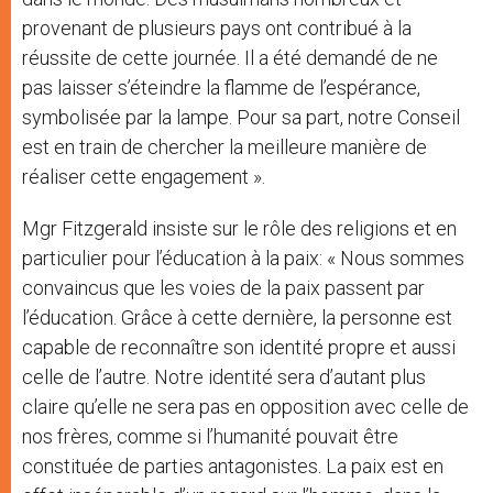
provenant de plusieurs pays ont contribué à la
réussite de cette journée. Il a été demandé de ne
pas laisser s’éteindre la flamme de l’espérance,
symbolisée par la lampe. Pour sa part, notre Conseil
est en train de chercher la meilleure manière de
réaliser cette engagement ».
Mgr Fitzgerald insiste sur le rôle des religions et en
particulier pour l’éducation à la paix: « Nous sommes
convaincus que les voies de la paix passent par
l’éducation. Grâce à cette dernière, la personne est
capable de reconnaître son identité propre et aussi
celle de l’autre. Notre identité sera d’autant plus
claire qu’elle ne sera pas en opposition avec celle de
nos frères, comme si l’humanité pouvait être
constituée de parties antagonistes. La paix est en