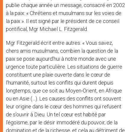
publie chaque année un message, consacré en 2002
à la paix: « Chrétiens et musulmans sur les voies de
la paix ». Il est signé par le président de ce conseil
pontifical, Mgr Michael L. Fitzgerald.
Mgr Fitzgerald écrit entre autres: « Vous savez,
chers amis musulmans, combien la question de la
paix se pose aujourd’hui à notre monde avec une
urgence toute particulière. Les situations de guerre
constituent une plaie ouverte dans le cœur de
l’humanité, surtout les conflits qui durent depuis
longtemps, que ce soit au Moyen-Orient, en Afrique
ou en Asie (…). Les causes des conflits ont souvent
leur origine dans le cœur des hommes qui refusent
de s’ouvrir à Dieu. Un tel cœur est habité par
l’égoïsme, par le désir immodéré du pouvoir, de la
domination et de la richesse, et cela au détriment de