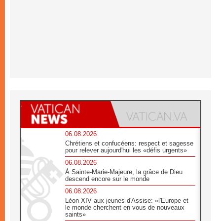
06.08.2026
Chrétiens et confucéens: respect et sagesse
pour relever aujourd'hui les «défis urgents»
06.08.2026
À Sainte-Marie-Majeure, la grâce de Dieu
descend encore sur le monde
06.08.2026
Léon XIV aux jeunes d'Assise: «l'Europe et
le monde cherchent en vous de nouveaux
saints»