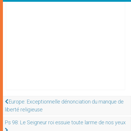
Europe: Exceptionnelle dénonciation du manque de
liberté religieuse
Ps 98: Le Seigneur roi essuie toute larme de nos yeux