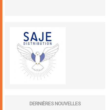
DERNIÈRES NOUVELLES