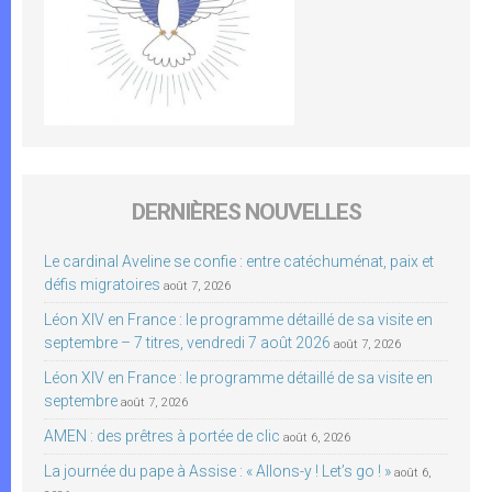
DERNIÈRES NOUVELLES
Le cardinal Aveline se confie : entre catéchuménat, paix et
défis migratoires
août 7, 2026
Léon XIV en France : le programme détaillé de sa visite en
septembre – 7 titres, vendredi 7 août 2026
août 7, 2026
Léon XIV en France : le programme détaillé de sa visite en
septembre
août 7, 2026
AMEN : des prêtres à portée de clic
août 6, 2026
La journée du pape à Assise : « Allons-y ! Let’s go ! »
août 6,