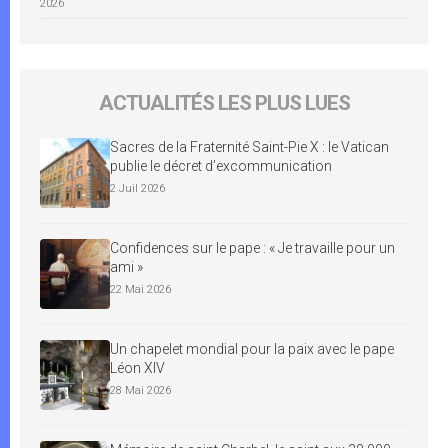
2026
ACTUALITÉS LES PLUS LUES
Sacres de la Fraternité Saint-Pie X : le Vatican
publie le décret d’excommunication
2 Juil 2026
Confidences sur le pape : « Je travaille pour un
ami »
22 Mai 2026
Un chapelet mondial pour la paix avec le pape
Léon XIV
28 Mai 2026