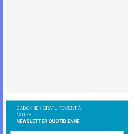
S'ABONNER GRATUITEMENT À
NOTRE
NEWSLETTER QUOTIDIENNE