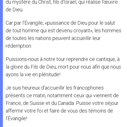
du mystère du Christ, fils d’Israël, qui réalise l’œuvre
de Dieu.
Car par l’Évangile, «puissance de Dieu pour le salut
de tout homme qui est devenu croyant», les hommes
de toutes les nations peuvent accueillir leur
rédemption.
Puissions-nous à notre tour reprendre ce cantique, à
la gloire du Fils de Dieu, mort pour nous afin que nous
ayons la vie en plénitude!
Je suis heureux d’accueillir les francophones
présents ce matin, notamment ceux qui viennent de
France, de Suisse et du Canada. Puisse votre séjour
affermir votre foi et faire de vous des témoins de
l’Évangile!