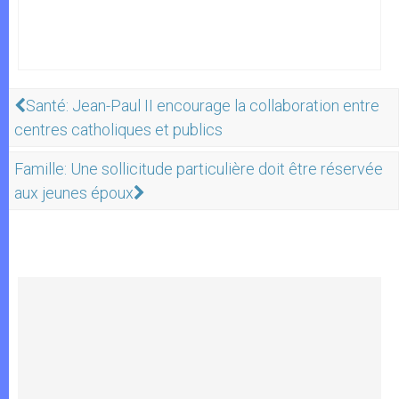
Santé: Jean-Paul II encourage la collaboration entre
centres catholiques et publics
Famille: Une sollicitude particulière doit être réservée
aux jeunes époux