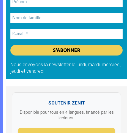
Nous envoyons la newsletter le lundi, mardi, mercredi,
jeudi et vendredi
SOUTENIR ZENIT
Disponible pour tous en 4 langues, financé par les
lecteurs.