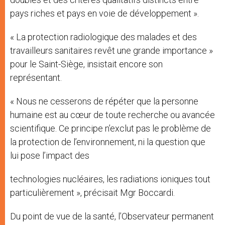
pays riches et pays en voie de développement ».
« La protection radiologique des malades et des
travailleurs sanitaires revêt une grande importance »
pour le Saint-Siège, insistait encore son
représentant.
« Nous ne cesserons de répéter que la personne
humaine est au cœur de toute recherche ou avancée
scientifique. Ce principe n’exclut pas le problème de
la protection de l’environnement, ni la question que
lui pose l’impact des
technologies nucléaires, les radiations ioniques tout
particulièrement », précisait Mgr Boccardi.
Du point de vue de la santé, l’Observateur permanent