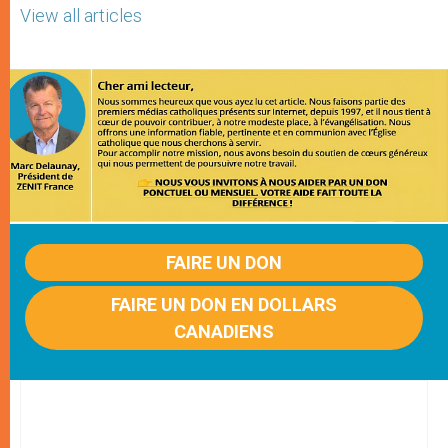
View all articles
FAIRE UN DON
FAIRE UN DON EN DOLLARS
CANADIENS