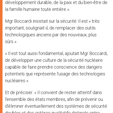
développement durable, de la paix et du bien-être de
la famille humaine toute entière ».
Mgr Boccardi insistait sur la sécurité: Il est « très
important, soulignait-il, de remplacer des outils
technologiques anciens par des nouveaux, plus
sûrs ».
« Il est tout aussi fondamental, ajoutait Mgr Boccardi,
de développer une culture de la sécurité nucléaire
capable de faire prendre conscience des dangers
potentiels que représente l’usage des technologies
nucléaires ».
Et de préciser: « Il convient de rester attentif dans
l’ensemble des états membres, afin de prévenir ou
d’éliminer éventuellement des systèmes de sécurité
doubles et des critères qualitatifs distincts entre