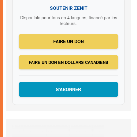
SOUTENIR ZENIT
Disponible pour tous en 4 langues, financé par les
lecteurs.
FAIRE UN DON
FAIRE UN DON EN DOLLARS CANADIENS
S’ABONNER