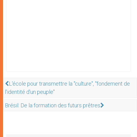
L'école pour transmettre la "culture", "fondement de
l'identité d'un peuple"
Brésil: De la formation des futurs prêtres