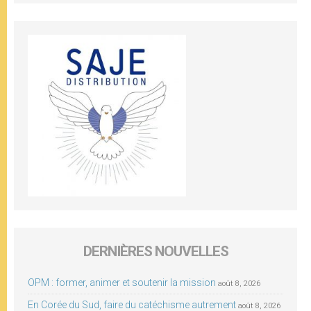
DERNIÈRES NOUVELLES
OPM : former, animer et soutenir la mission
août 8, 2026
En Corée du Sud, faire du catéchisme autrement
août 8, 2026