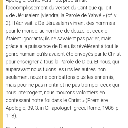
l’accomplissement du verset du Cantique qui dit:
« de Jérusalem [viendra] la Parole de Yahvé » (cf. v.
3). Il écrivait: « De Jérusalem vinrent des hommes
pour le monde, au nombre de douze; et ceux-ci
étaient ignorants; ils ne savaient pas parler, mais
grâce à la puissance de Dieu, ils révélèrent à tout le
genre humain qu’ils avaient été envoyés par le Christ
pour enseigner à tous la Parole de Dieu. Et nous, qui
auparavant nous tuions les uns les autres, non
seulement nous ne combattons plus les ennemis,
mais pour ne pas mentir et ne pas tromper ceux qui
nous interrogent, nous mourons volontiers en
confessant notre foi dans le Christ » (Première
Apologie, 39, 3; in Gli apologeti greci, Rome, 1986, p.
118).