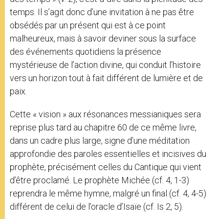
temps. Il s’agit donc d’une invitation à ne pas être
obsédés par un présent qui est à ce point
malheureux, mais à savoir deviner sous la surface
des événements quotidiens la présence
mystérieuse de l’action divine, qui conduit l’histoire
vers un horizon tout à fait différent de lumière et de
paix.
Cette « vision » aux résonances messianiques sera
reprise plus tard au chapitre 60 de ce même livre,
dans un cadre plus large, signe d’une méditation
approfondie des paroles essentielles et incisives du
prophète, précisément celles du Cantique qui vient
d’être proclamé. Le prophète Michée (cf. 4, 1-3)
reprendra le même hymne, malgré un final (cf. 4, 4-5)
différent de celui de l’oracle d’Isaïe (cf. Is 2, 5).