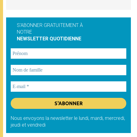
S'ABONNER GRATUITEMENT À
NOTRE
NEWSLETTER QUOTIDIENNE
Nous envoyons la newsletter le lundi, mardi, mercredi,
jeudi et vendredi