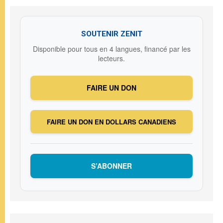
SOUTENIR ZENIT
Disponible pour tous en 4 langues, financé par les
lecteurs.
FAIRE UN DON
FAIRE UN DON EN DOLLARS CANADIENS
S’ABONNER