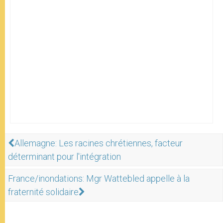
Allemagne: Les racines chrétiennes, facteur
déterminant pour l'intégration
France/inondations: Mgr Wattebled appelle à la
fraternité solidaire