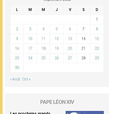
L
M
M
J
V
S
D
1
2
3
4
5
6
7
8
9
10
11
12
13
14
15
16
17
18
19
20
21
22
23
24
25
26
27
28
29
30
« Août
Oct »
PAPE LÉON XIV
Les prochains grands