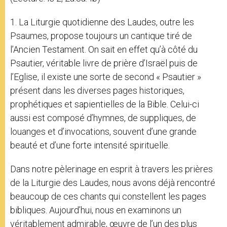
1. La Liturgie quotidienne des Laudes, outre les
Psaumes, propose toujours un cantique tiré de
l’Ancien Testament. On sait en effet qu’à côté du
Psautier, véritable livre de prière d’Israël puis de
l’Eglise, il existe une sorte de second « Psautier »
présent dans les diverses pages historiques,
prophétiques et sapientielles de la Bible. Celui-ci
aussi est composé d’hymnes, de suppliques, de
louanges et d’invocations, souvent d’une grande
beauté et d’une forte intensité spirituelle.
Dans notre pèlerinage en esprit à travers les prières
de la Liturgie des Laudes, nous avons déjà rencontré
beaucoup de ces chants qui constellent les pages
bibliques. Aujourd’hui, nous en examinons un
véritablement admirable, œuvre de l’un des plus