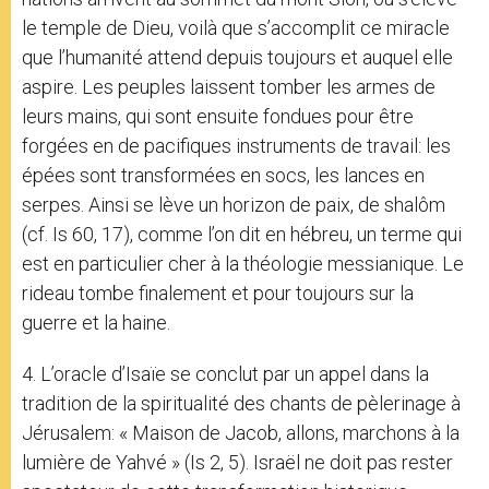
le temple de Dieu, voilà que s’accomplit ce miracle
que l’humanité attend depuis toujours et auquel elle
aspire. Les peuples laissent tomber les armes de
leurs mains, qui sont ensuite fondues pour être
forgées en de pacifiques instruments de travail: les
épées sont transformées en socs, les lances en
serpes. Ainsi se lève un horizon de paix, de shalôm
(cf. Is 60, 17), comme l’on dit en hébreu, un terme qui
est en particulier cher à la théologie messianique. Le
rideau tombe finalement et pour toujours sur la
guerre et la haine.
4. L’oracle d’Isaïe se conclut par un appel dans la
tradition de la spiritualité des chants de pèlerinage à
Jérusalem: « Maison de Jacob, allons, marchons à la
lumière de Yahvé » (Is 2, 5). Israël ne doit pas rester