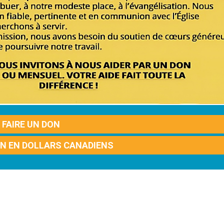
FAIRE UN DON
ON EN DOLLARS CANADIENS