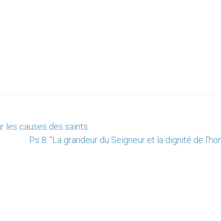
r les causes des saints
Ps 8: "La grandeur du Seigneur et la dignité de l'