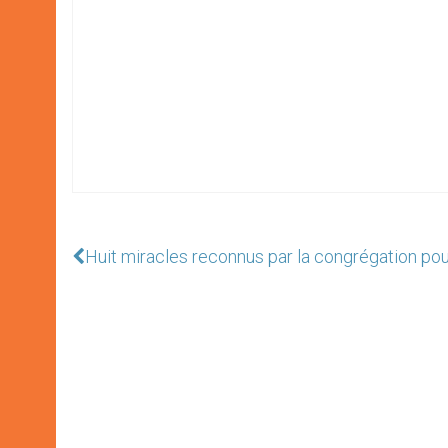
Huit miracles reconnus par la congrégation pou