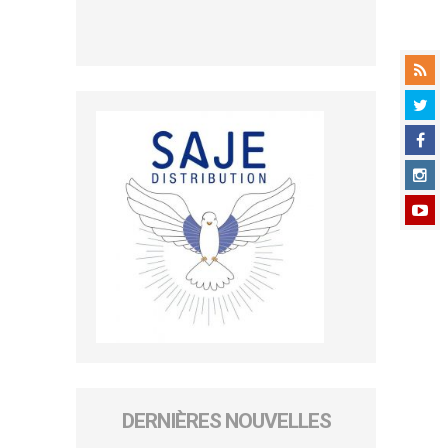
DERNIÈRES NOUVELLES