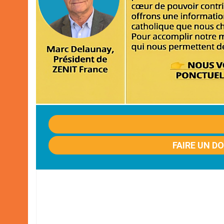
FAIRE UN D