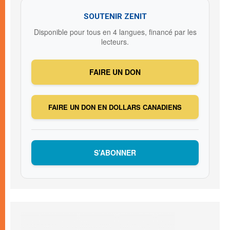
SOUTENIR ZENIT
Disponible pour tous en 4 langues, financé par les
lecteurs.
FAIRE UN DON
FAIRE UN DON EN DOLLARS CANADIENS
S’ABONNER