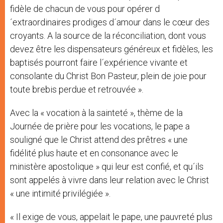
fidèle de chacun de vous pour opérer d
´extraordinaires prodiges d´amour dans le cœur des
croyants. A la source de la réconciliation, dont vous
devez être les dispensateurs généreux et fidèles, les
baptisés pourront faire l´expérience vivante et
consolante du Christ Bon Pasteur, plein de joie pour
toute brebis perdue et retrouvée ».
Avec la « vocation à la sainteté », thème de la
Journée de prière pour les vocations, le pape a
souligné que le Christ attend des prêtres « une
fidélité plus haute et en consonance avec le
ministère apostolique » qui leur est confié, et qu´ils
sont appelés à vivre dans leur relation avec le Christ
« une intimité privilégiée ».
« Il exige de vous, appelait le pape, une pauvreté plus