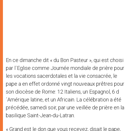
En ce dimanche dit « du Bon Pasteur », qui est choisi
par l´Eglise comme Journée mondiale de prière pour
les vocations sacerdotales et la vie consacrée, le
pape a en effet ordonné vingt nouveaux prêtres pour
son diocèse de Rome: 12 Italiens, un Espagnol, 6 d
´Amérique latine, et un Africain. La célébration a été
précédée, samedi soir, par une veillée de prière en la
basilique Saint-Jean-du-Latran.
« Grand est le don que vous recevez, disait le pape,