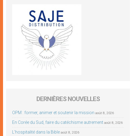
DERNIÈRES NOUVELLES
OPM : former, animer et soutenir la mission
août 8, 2026
En Corée du Sud, faire du catéchisme autrement
août 8, 2026
L’hospitalité dans la Bible
août 8, 2026