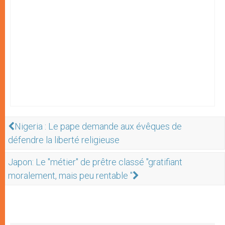
Nigeria : Le pape demande aux évêques de
défendre la liberté religieuse
Japon: Le "métier" de prêtre classé "gratifiant
moralement, mais peu rentable "