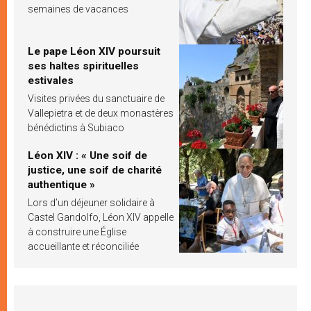
semaines de vacances
Le pape Léon XIV poursuit
ses haltes spirituelles
estivales
Visites privées du sanctuaire de
Vallepietra et de deux monastères
bénédictins à Subiaco
Léon XIV : « Une soif de
justice, une soif de charité
authentique »
Lors d’un déjeuner solidaire à
Castel Gandolfo, Léon XIV appelle
à construire une Église
accueillante et réconciliée