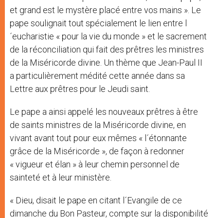
et grand est le mystère placé entre vos mains ». Le
pape soulignait tout spécialement le lien entre l
´eucharistie « pour la vie du monde » et le sacrement
de la réconciliation qui fait des prêtres les ministres
de la Miséricorde divine. Un thème que Jean-Paul II
a particulièrement médité cette année dans sa
Lettre aux prêtres pour le Jeudi saint.
Le pape a ainsi appelé les nouveaux prêtres à être
de saints ministres de la Miséricorde divine, en
vivant avant tout pour eux mêmes « l´étonnante
grâce de la Miséricorde », de façon à redonner
« vigueur et élan » à leur chemin personnel de
sainteté et à leur ministère.
« Dieu, disait le pape en citant l´Evangile de ce
dimanche du Bon Pasteur, compte sur la disponibilité