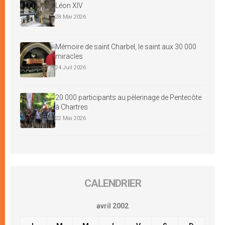
Léon XIV
28 Mai 2026
Mémoire de saint Charbel, le saint aux 30 000
miracles
24 Juil 2026
20 000 participants au pèlerinage de Pentecôte
à Chartres
22 Mai 2026
CALENDRIER
avril 2002