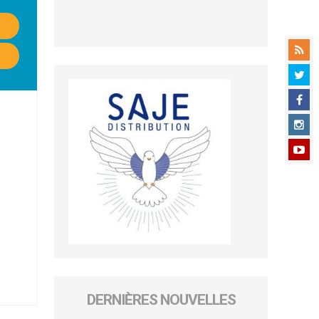
DERNIÈRES NOUVELLES