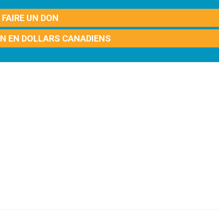
FAIRE UN DON
ON EN DOLLARS CANADIENS