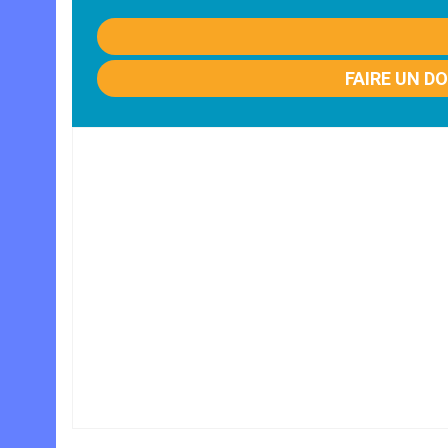
FAIRE UN D