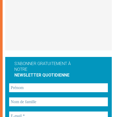
S'ABONNER GRATUITEMENT À
NOTRE
NEWSLETTER QUOTIDIENNE