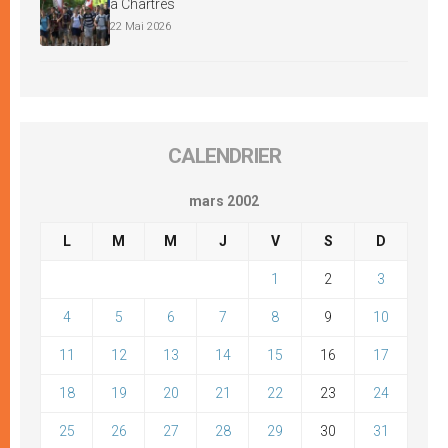
à Chartres
22 Mai 2026
CALENDRIER
mars 2002
L
M
M
J
V
S
D
1
2
3
4
5
6
7
8
9
10
11
12
13
14
15
16
17
18
19
20
21
22
23
24
25
26
27
28
29
30
31