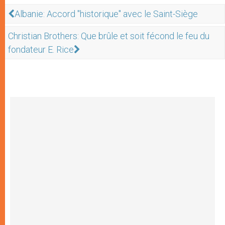
Albanie: Accord "historique" avec le Saint-Siège
Christian Brothers: Que brûle et soit fécond le feu du
fondateur E. Rice