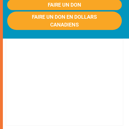
FAIRE UN DON
FAIRE UN DON EN DOLLARS
CANADIENS