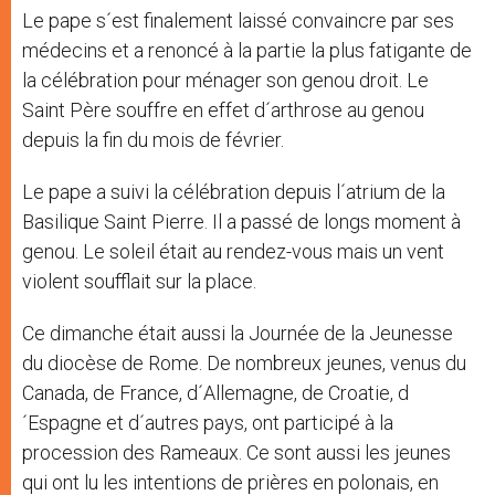
Le pape s´est finalement laissé convaincre par ses
médecins et a renoncé à la partie la plus fatigante de
la célébration pour ménager son genou droit. Le
Saint Père souffre en effet d´arthrose au genou
depuis la fin du mois de février.
Le pape a suivi la célébration depuis l´atrium de la
Basilique Saint Pierre. Il a passé de longs moment à
genou. Le soleil était au rendez-vous mais un vent
violent soufflait sur la place.
Ce dimanche était aussi la Journée de la Jeunesse
du diocèse de Rome. De nombreux jeunes, venus du
Canada, de France, d´Allemagne, de Croatie, d
´Espagne et d´autres pays, ont participé à la
procession des Rameaux. Ce sont aussi les jeunes
qui ont lu les intentions de prières en polonais, en