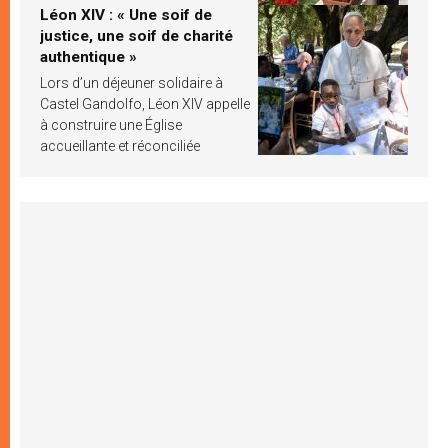
Léon XIV : « Une soif de
justice, une soif de charité
authentique »
Lors d’un déjeuner solidaire à
Castel Gandolfo, Léon XIV appelle
à construire une Église
accueillante et réconciliée