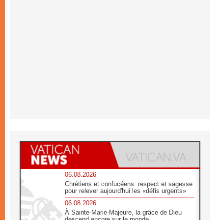
06.08.2026
Chrétiens et confucéens: respect et sagesse
pour relever aujourd'hui les «défis urgents»
06.08.2026
À Sainte-Marie-Majeure, la grâce de Dieu
descend encore sur le monde