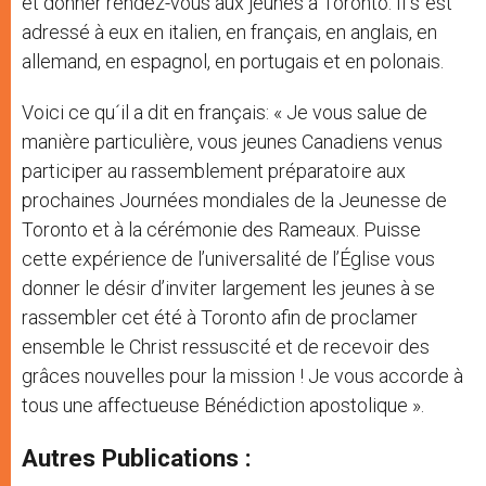
et donner rendez-vous aux jeunes à Toronto. Il s´est
adressé à eux en italien, en français, en anglais, en
allemand, en espagnol, en portugais et en polonais.
Voici ce qu´il a dit en français: « Je vous salue de
manière particulière, vous jeunes Canadiens venus
participer au rassemblement préparatoire aux
prochaines Journées mondiales de la Jeunesse de
Toronto et à la cérémonie des Rameaux. Puisse
cette expérience de l’universalité de l’Église vous
donner le désir d’inviter largement les jeunes à se
rassembler cet été à Toronto afin de proclamer
ensemble le Christ ressuscité et de recevoir des
grâces nouvelles pour la mission ! Je vous accorde à
tous une affectueuse Bénédiction apostolique ».
Autres Publications :