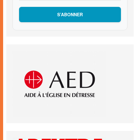
S’ABONNER