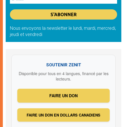
Nous envoyons la newsletter le lundi, mardi, mercredi,
jeudi et vendredi
SOUTENIR ZENIT
Disponible pour tous en 4 langues, financé par les
lecteurs.
FAIRE UN DON
FAIRE UN DON EN DOLLARS CANADIENS