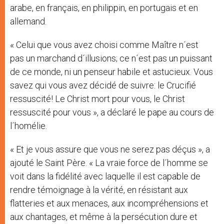
arabe, en français, en philippin, en portugais et en
allemand.
« Celui que vous avez choisi comme Maître n´est
pas un marchand d´illusions; ce n´est pas un puissant
de ce monde, ni un penseur habile et astucieux. Vous
savez qui vous avez décidé de suivre: le Crucifié
ressuscité! Le Christ mort pour vous, le Christ
ressuscité pour vous », a déclaré le pape au cours de
l´homélie.
« Et je vous assure que vous ne serez pas déçus », a
ajouté le Saint Père. « La vraie force de l´homme se
voit dans la fidélité avec laquelle il est capable de
rendre témoignage à la vérité, en résistant aux
flatteries et aux menaces, aux incompréhensions et
aux chantages, et même à la persécution dure et