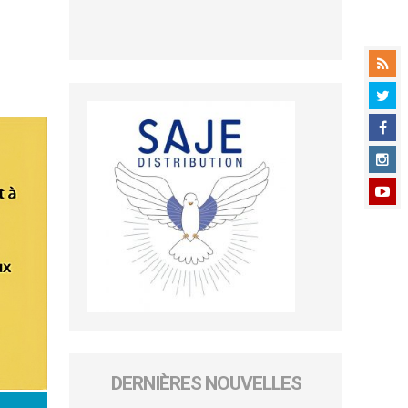
DERNIÈRES NOUVELLES