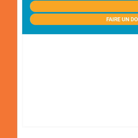
FAIRE UN D