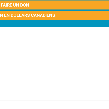
FAIRE UN DON
ON EN DOLLARS CANADIENS