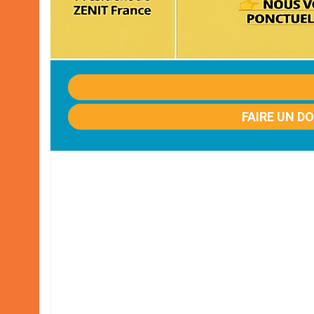
FAIRE UN D