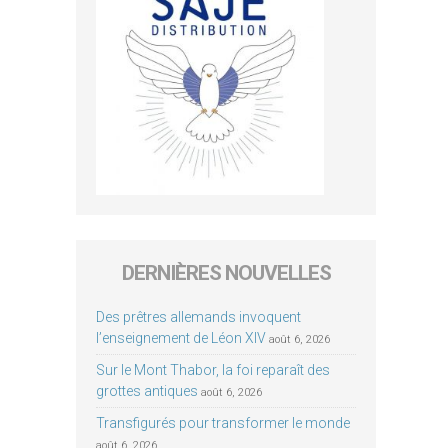
DERNIÈRES NOUVELLES
Des prêtres allemands invoquent
l’enseignement de Léon XIV
août 6, 2026
Sur le Mont Thabor, la foi reparaît des
grottes antiques
août 6, 2026
Transfigurés pour transformer le monde
août 6, 2026