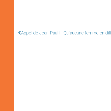
Appel de Jean-Paul II: Qu´aucune femme en dif