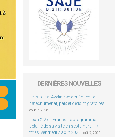
DERNIÈRES NOUVELLES
Le cardinal Aveline se confie : entre
catéchuménat, paix et défis migratoires
août 7, 2026
Léon XIV en France : le programme
détaillé de sa visite en septembre – 7
titres, vendredi 7 août 2026
août 7, 2026