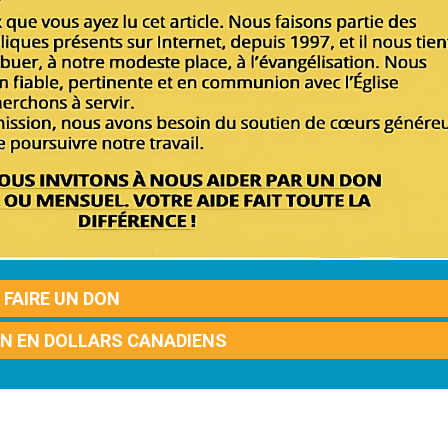
FAIRE UN DON
ON EN DOLLARS CANADIENS