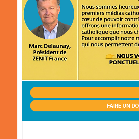
FAIRE UN D