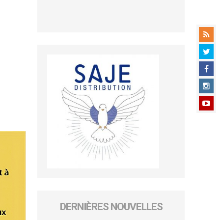
DERNIÈRES NOUVELLES