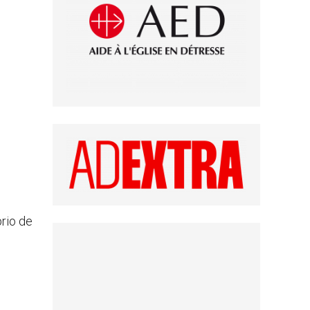
prio de