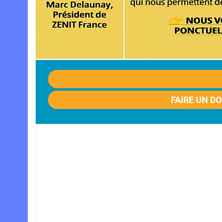
FAIRE UN D