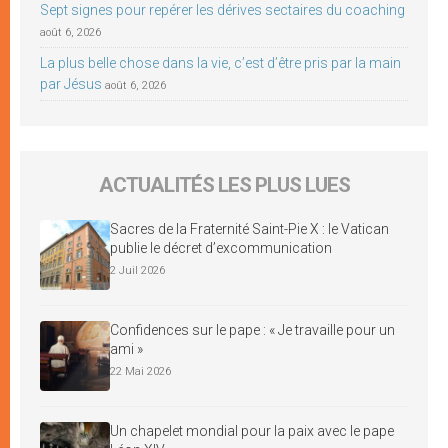
Sept signes pour repérer les dérives sectaires du coaching
août 6, 2026
La plus belle chose dans la vie, c’est d’être pris par la main
par Jésus
août 6, 2026
ACTUALITÉS LES PLUS LUES
Sacres de la Fraternité Saint-Pie X : le Vatican
publie le décret d’excommunication
2 Juil 2026
Confidences sur le pape : « Je travaille pour un
ami »
22 Mai 2026
Un chapelet mondial pour la paix avec le pape