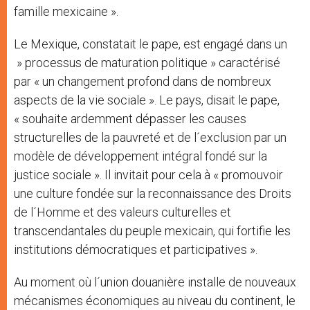
famille mexicaine ».
Le Mexique, constatait le pape, est engagé dans un
» processus de maturation politique » caractérisé
par « un changement profond dans de nombreux
aspects de la vie sociale ». Le pays, disait le pape,
« souhaite ardemment dépasser les causes
structurelles de la pauvreté et de l´exclusion par un
modèle de développement intégral fondé sur la
justice sociale ». Il invitait pour cela à « promouvoir
une culture fondée sur la reconnaissance des Droits
de l´Homme et des valeurs culturelles et
transcendantales du peuple mexicain, qui fortifie les
institutions démocratiques et participatives ».
Au moment où l´union douanière installe de nouveaux
mécanismes économiques au niveau du continent, le