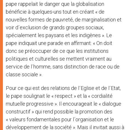
pape rappelait le danger que la globalisation
bénéficie à quelques-uns tout en créant « de
nouvelles formes de pauvreté, de marginalisation et
voir d´exclusion de grands groupes sociaux,
spécialement les paysans et les indigènes ». Le
pape indiquait une parade en affirmant: « On doit
donc se préoccuper de ce que les institutions
politiques et culturelles se mettent vraiment au
service de l´homme, sans distinction de race ou de
classe sociale ».
Pour ce qui est des relations de l´Eglise et de l´Etat,
le pape soulignait le « respect » et la « cordialité
mutuelle progressive ». Il encourageait le « dialogue
constructif » qui rend possible la promotion des
« valeurs fondamentales pour l´organisation et le
développement de la société ». Mais il invitait aussi à