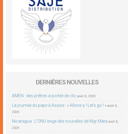
DERNIÈRES NOUVELLES
AMEN : des prêtres à portée de clic
août 6, 2026
La journée du pape à Assise : « Allons-y ! Let’s go ! »
août 6,
2026
Nicaragua : L’ONU exige des nouvelles de Mgr Mata
août 6,
2026