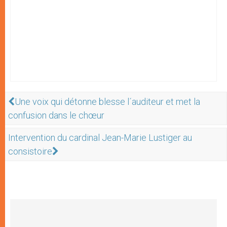
Une voix qui détonne blesse l´auditeur et met la
confusion dans le chœur
Intervention du cardinal Jean-Marie Lustiger au
consistoire