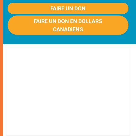
FAIRE UN DON
FAIRE UN DON EN DOLLARS
CANADIENS