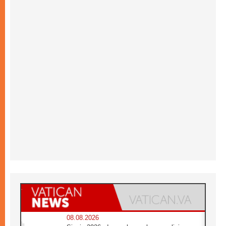
08.08.2026