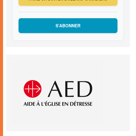
S’ABONNER