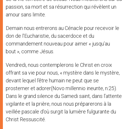
passion, sa mort et sa résurrection qui révèlent un
amour sans limite.
Demain nous entrerons au Cénacle pour recevoir le
don de l’Eucharistie, du sacerdoce et du
commandement nouveau pour aimer « jusqu’au
bout », comme Jésus.
Vendredi, nous contemplerons le Christ en croix
offrant sa vie pour nous, « mystère dans le mystère,
devant lequel l’être humain ne peut que se
prosterner et adorer(Novo millennio ineunte, n.25).
Dans le grand silence du Samedi saint, dans l’attente
vigilante et la prière, nous nous préparerons à la
veillée pascale d’où surgit la lumière fulgurante du
Christ Ressuscité.