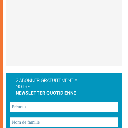
S'ABONNER GRATUITEMENT À
NOTRE
NEWSLETTER QUOTIDIENNE