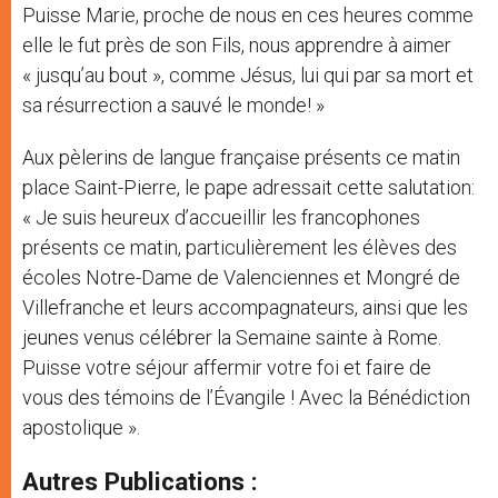
Puisse Marie, proche de nous en ces heures comme
elle le fut près de son Fils, nous apprendre à aimer
« jusqu’au bout », comme Jésus, lui qui par sa mort et
sa résurrection a sauvé le monde! »
Aux pèlerins de langue française présents ce matin
place Saint-Pierre, le pape adressait cette salutation:
« Je suis heureux d’accueillir les francophones
présents ce matin, particulièrement les élèves des
écoles Notre-Dame de Valenciennes et Mongré de
Villefranche et leurs accompagnateurs, ainsi que les
jeunes venus célébrer la Semaine sainte à Rome.
Puisse votre séjour affermir votre foi et faire de
vous des témoins de l’Évangile ! Avec la Bénédiction
apostolique ».
Autres Publications :