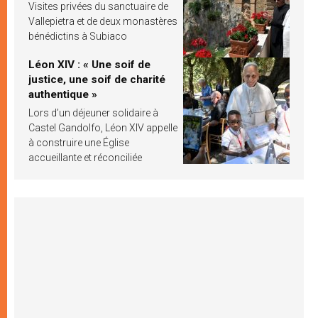
Visites privées du sanctuaire de
Vallepietra et de deux monastères
bénédictins à Subiaco
Léon XIV : « Une soif de
justice, une soif de charité
authentique »
Lors d’un déjeuner solidaire à
Castel Gandolfo, Léon XIV appelle
à construire une Église
accueillante et réconciliée