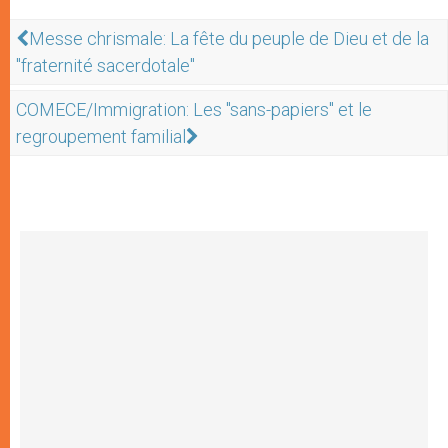
Messe chrismale: La fête du peuple de Dieu et de la
"fraternité sacerdotale"
COMECE/Immigration: Les "sans-papiers" et le
regroupement familial