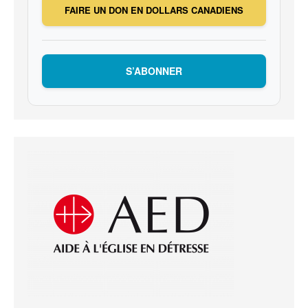
FAIRE UN DON EN DOLLARS CANADIENS
S’ABONNER