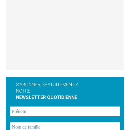
S'ABONNER GRATUITEMENT À
NOTRE
NEWSLETTER QUOTIDIENNE