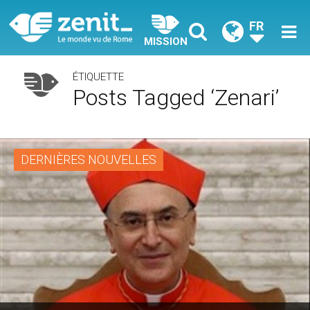
FR
MISSION
ÉTIQUETTE
Posts Tagged ‘Zenari’
DERNIÈRES NOUVELLES