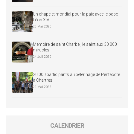
Un chapelet mondial pour la paix avec le pape
Léon XIV
28 Mai 2026
Mémoire de saint Charbel, le saint aux 30 000
miracles
24 Juil 2026
20 000 participants au pèlerinage de Pentecôte
à Chartres
22 Mai 2026
CALENDRIER