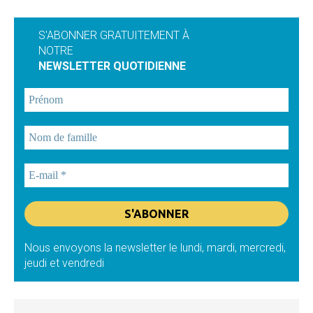
S'ABONNER GRATUITEMENT À
NOTRE
NEWSLETTER QUOTIDIENNE
Nous envoyons la newsletter le lundi, mardi, mercredi,
jeudi et vendredi