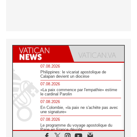
07.08.2026
Philippines: le vicariat apostolique de
Calapan devient un diocèse
07.08.2026
«La paix commence par l'empathie» estime
le cardinal Parolin
07.08.2026
En Colombie, «la paix ne s'achète pas avec
une signature»
07.08.2026
Le programme du voyage apostolique du
Pape en France dévoilé