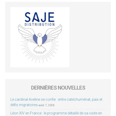
DERNIÈRES NOUVELLES
Le cardinal Aveline se confie : entre catéchuménat, paix et
défis migratoires
août 7, 2026
Léon XIV en France : le programme détaillé de sa visite en