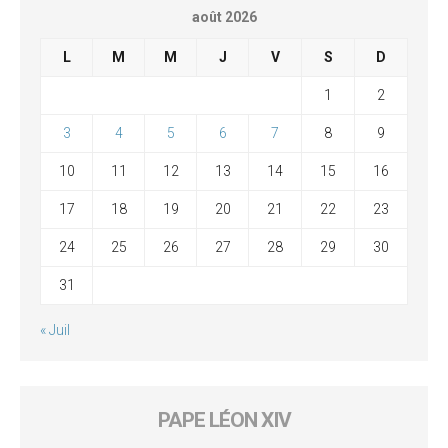
août 2026
L
M
M
J
V
S
D
1
2
3
4
5
6
7
8
9
10
11
12
13
14
15
16
17
18
19
20
21
22
23
24
25
26
27
28
29
30
31
« Juil
PAPE LÉON XIV