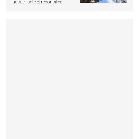
accueillante et réconciliée