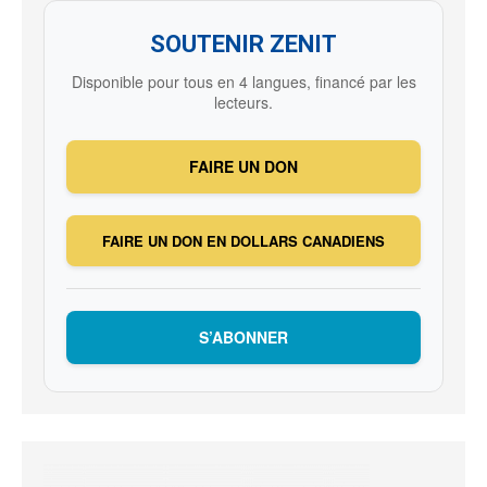
SOUTENIR ZENIT
Disponible pour tous en 4 langues, financé par les
lecteurs.
FAIRE UN DON
FAIRE UN DON EN DOLLARS CANADIENS
S’ABONNER