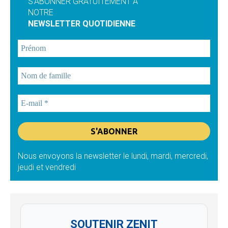
S'ABONNER GRATUITEMENT À
NOTRE
NEWSLETTER QUOTIDIENNE
Nous envoyons la newsletter le lundi, mardi, mercredi,
jeudi et vendredi
SOUTENIR ZENIT