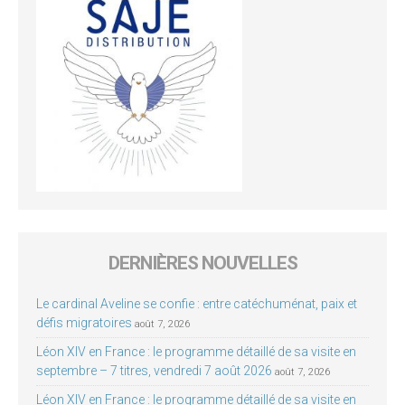
DERNIÈRES NOUVELLES
Le cardinal Aveline se confie : entre catéchuménat, paix et
défis migratoires
août 7, 2026
Léon XIV en France : le programme détaillé de sa visite en
septembre – 7 titres, vendredi 7 août 2026
août 7, 2026
Léon XIV en France : le programme détaillé de sa visite en