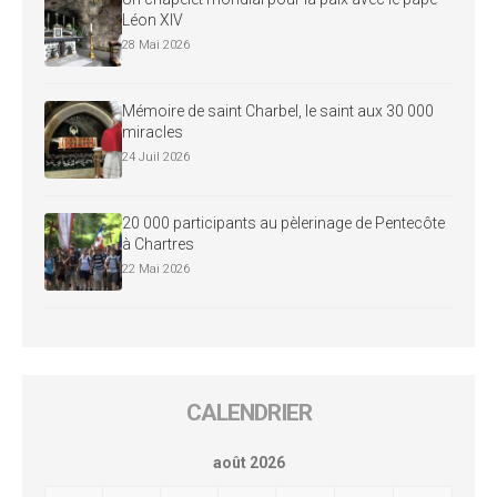
Léon XIV
28 Mai 2026
Mémoire de saint Charbel, le saint aux 30 000
miracles
24 Juil 2026
20 000 participants au pèlerinage de Pentecôte
à Chartres
22 Mai 2026
CALENDRIER
août 2026