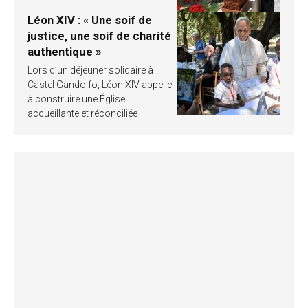
Léon XIV : « Une soif de
justice, une soif de charité
authentique »
Lors d’un déjeuner solidaire à
Castel Gandolfo, Léon XIV appelle
à construire une Église
accueillante et réconciliée