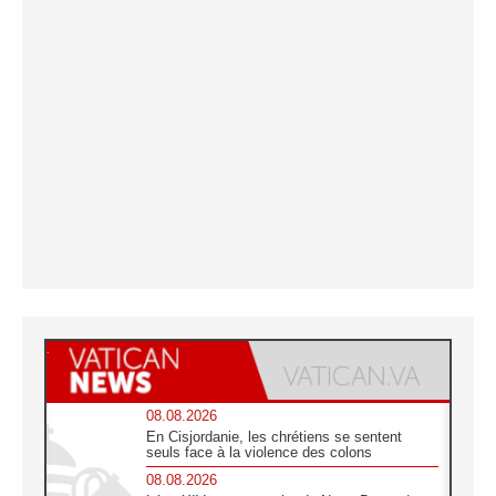
08.08.2026
En Cisjordanie, les chrétiens se sentent
seuls face à la violence des colons
08.08.2026