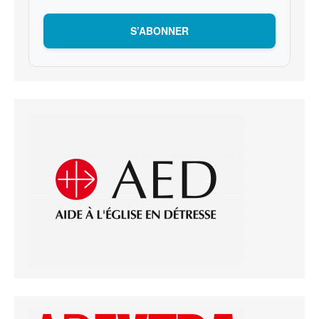
S’ABONNER