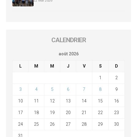
22 Mai 2026
CALENDRIER
août 2026
L
M
M
J
V
S
D
1
2
3
4
5
6
7
8
9
10
11
12
13
14
15
16
17
18
19
20
21
22
23
24
25
26
27
28
29
30
31