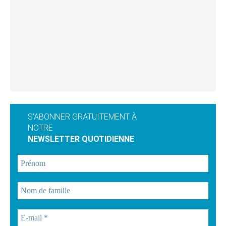
S'ABONNER GRATUITEMENT À
NOTRE
NEWSLETTER QUOTIDIENNE