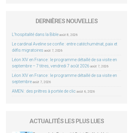
DERNIÈRES NOUVELLES
L’hospitalité dans la Bible
août 8, 2026
Le cardinal Aveline se confie : entre catéchuménat, paix et
défis migratoires
août 7, 2026
Léon XIV en France : le programme détaillé de sa visite en
septembre – 7 titres, vendredi 7 août 2026
août 7, 2026
Léon XIV en France : le programme détaillé de sa visite en
septembre
août 7, 2026
AMEN : des prêtres à portée de clic
août 6, 2026
ACTUALITÉS LES PLUS LUES