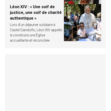
Léon XIV : « Une soif de
justice, une soif de charité
authentique »
Lors d’un déjeuner solidaire à
Castel Gandolfo, Léon XIV appelle
à construire une Église
accueillante et réconciliée