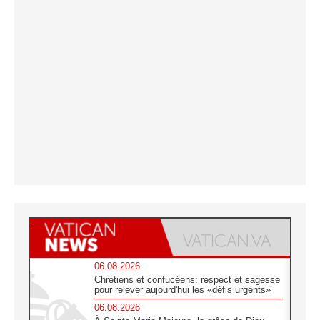
06.08.2026
Chrétiens et confucéens: respect et sagesse
pour relever aujourd'hui les «défis urgents»
06.08.2026