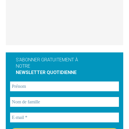
S'ABONNER GRATUITEMENT À
NOTRE
NEWSLETTER QUOTIDIENNE