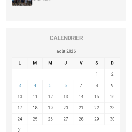
CALENDRIER
août 2026
L
M
M
J
V
S
D
1
2
3
4
5
6
7
8
9
10
11
12
13
14
15
16
17
18
19
20
21
22
23
24
25
26
27
28
29
30
31