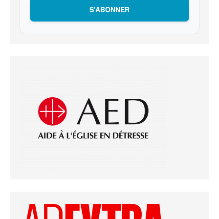
S’ABONNER