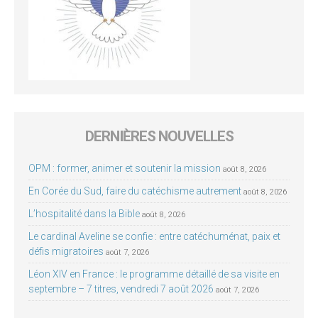
DERNIÈRES NOUVELLES
OPM : former, animer et soutenir la mission
août 8, 2026
En Corée du Sud, faire du catéchisme autrement
août 8, 2026
L’hospitalité dans la Bible
août 8, 2026
Le cardinal Aveline se confie : entre catéchuménat, paix et
défis migratoires
août 7, 2026
Léon XIV en France : le programme détaillé de sa visite en
septembre – 7 titres, vendredi 7 août 2026
août 7, 2026