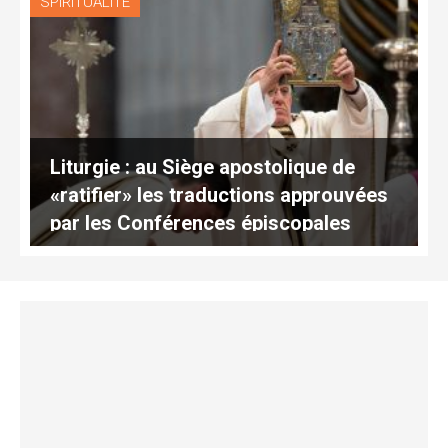
SPIRITUALITÉ
Liturgie : au Siège apostolique de
«ratifier» les traductions approuvées
par les Conférences épiscopales