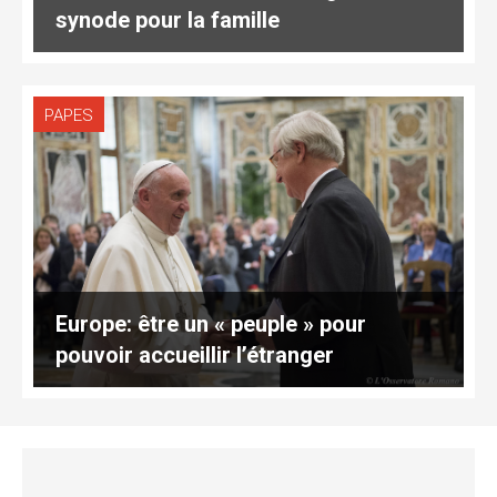
synode pour la famille
PAPES
Europe: être un « peuple » pour
pouvoir accueillir l’étranger