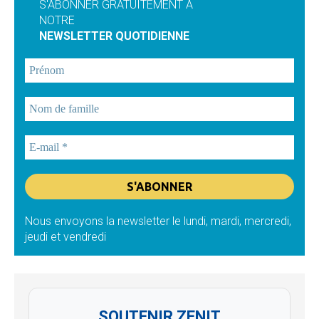
S'ABONNER GRATUITEMENT À
NOTRE
NEWSLETTER QUOTIDIENNE
Nous envoyons la newsletter le lundi, mardi, mercredi,
jeudi et vendredi
SOUTENIR ZENIT