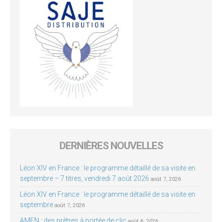
DERNIÈRES NOUVELLES
Léon XIV en France : le programme détaillé de sa visite en
septembre – 7 titres, vendredi 7 août 2026
août 7, 2026
Léon XIV en France : le programme détaillé de sa visite en
septembre
août 7, 2026
AMEN : des prêtres à portée de clic
août 6, 2026