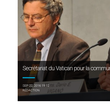
Secrétariat du Vatican pour la commun
SEP 22, 2016 19:12
RÉDACTION