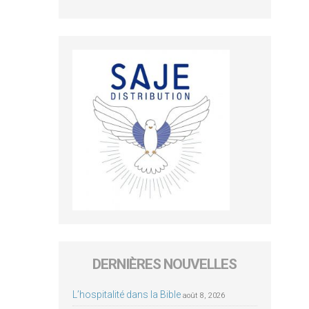
DERNIÈRES NOUVELLES
L’hospitalité dans la Bible
août 8, 2026