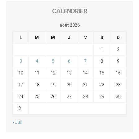
CALENDRIER
août 2026
L
M
M
J
V
S
D
1
2
3
4
5
6
7
8
9
10
11
12
13
14
15
16
17
18
19
20
21
22
23
24
25
26
27
28
29
30
31
« Juil