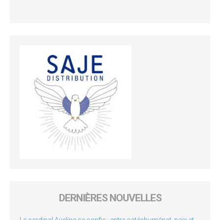
DERNIÈRES NOUVELLES