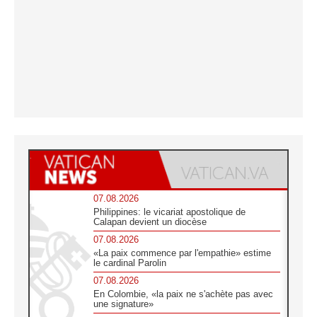
07.08.2026
Philippines: le vicariat apostolique de
Calapan devient un diocèse
07.08.2026
«La paix commence par l'empathie» estime
le cardinal Parolin
07.08.2026
En Colombie, «la paix ne s'achète pas avec
une signature»