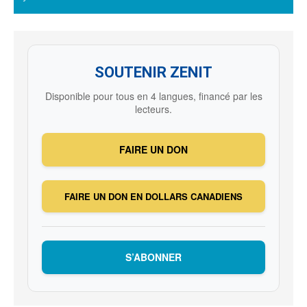
SOUTENIR ZENIT
Disponible pour tous en 4 langues, financé par les
lecteurs.
FAIRE UN DON
FAIRE UN DON EN DOLLARS CANADIENS
S’ABONNER