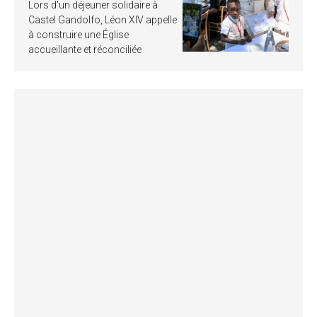
Lors d’un déjeuner solidaire à
Castel Gandolfo, Léon XIV appelle
à construire une Église
accueillante et réconciliée