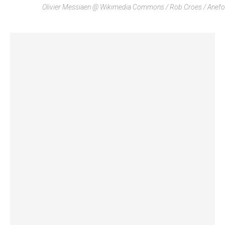
Olivier Messiaen @ Wikimedia Commons / Rob Croes / Anefo