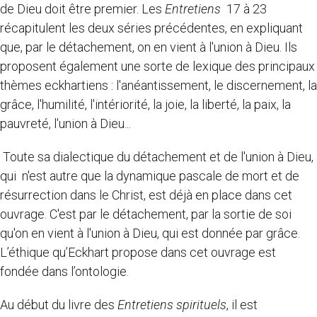
de Dieu doit être premier. Les
Entretiens
17 à 23
récapitulent les deux séries précédentes, en expliquant
que, par le détachement, on en vient à l'union à Dieu. Ils
proposent également une sorte de lexique des principaux
thèmes eckhartiens : l'anéantissement, le discernement, la
grâce, l'humilité, l'intériorité, la joie, la liberté, la paix, la
pauvreté, l'union à Dieu...
Toute sa dialectique du détachement et de l'union à Dieu,
qui n'est autre que la dynamique pascale de mort et de
résurrection dans le Christ, est déjà en place dans cet
ouvrage. C'est par le détachement, par la sortie de soi
qu'on en vient à l'union à Dieu, qui est donnée par grâce.
L’éthique qu’Eckhart propose dans cet ouvrage est
fondée dans l’ontologie.
Au début du livre des
Entretiens spirituels
, il est