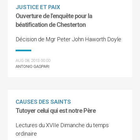
JUSTICE ET PAIX
Ouverture de l'enquête pour la
béatification de Chesterton
Décision de Mgr Peter John Haworth Doyle
AUG 08, 2013 00:00
ANTONIO GASPARI
CAUSES DES SAINTS
Tutoyer celui qui est notre Père
Lectures du XVIIe Dimanche du temps
ordinaire