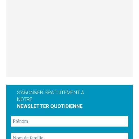
S'ABONNER GRATUITEMENT À
NOTRE
NEWSLETTER QUOTIDIENNE