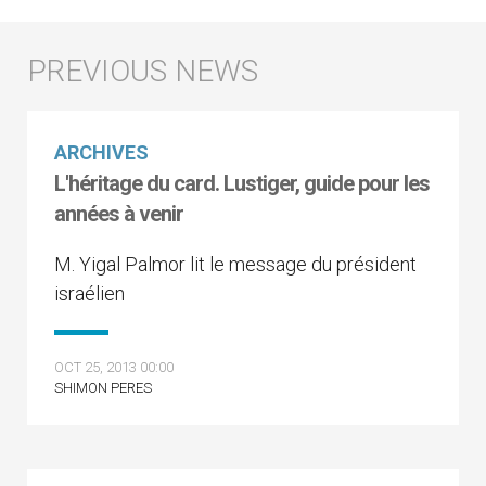
ARCHIVES
L'héritage du card. Lustiger, guide pour les
années à venir
M. Yigal Palmor lit le message du président
israélien
OCT 25, 2013 00:00
SHIMON PERES