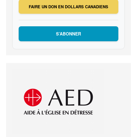
FAIRE UN DON EN DOLLARS CANADIENS
S’ABONNER