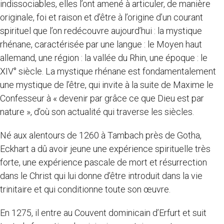
indissociables, elles l’ont amené à articuler, de manière
originale, foi et raison et d’être à l’origine d’un courant
spirituel que l’on redécouvre aujourd’hui : la mystique
rhénane, caractérisée par une langue : le Moyen haut
allemand, une région : la vallée du Rhin, une époque : le
XIV° siècle. La mystique rhénane est fondamentalement
une mystique de l’être, qui invite à la suite de Maxime le
Confesseur à « devenir par grâce ce que Dieu est par
nature », d’où son actualité qui traverse les siècles.
Né aux alentours de 1260 à Tambach près de Gotha,
Eckhart a dû avoir jeune une expérience spirituelle très
forte, une expérience pascale de mort et résurrection
dans le Christ qui lui donne d’être introduit dans la vie
trinitaire et qui conditionne toute son œuvre.
En 1275, il entre au Couvent dominicain d’Erfurt et suit