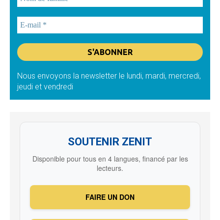
Nous envoyons la newsletter le lundi, mardi, mercredi,
jeudi et vendredi
SOUTENIR ZENIT
Disponible pour tous en 4 langues, financé par les
lecteurs.
FAIRE UN DON