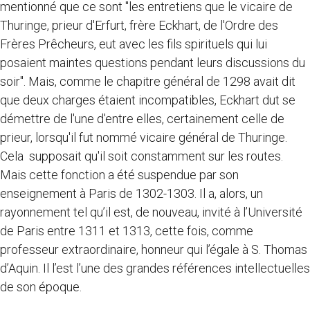
mentionné que ce sont "les entretiens que le vicaire de
Thuringe, prieur d'Erfurt, frère Eckhart, de l'Ordre des
Frères Prêcheurs, eut avec les fils spirituels qui lui
posaient maintes questions pendant leurs discussions du
soir". Mais, comme le chapitre général de 1298 avait dit
que deux charges étaient incompatibles, Eckhart dut se
démettre de l'une d'entre elles, certainement celle de
prieur, lorsqu'il fut nommé vicaire général de Thuringe.
Cela supposait qu'il soit constamment sur les routes.
Mais cette fonction a été suspendue par son
enseignement à Paris de 1302-1303. Il a, alors, un
rayonnement tel qu’il est, de nouveau, invité à l’Université
de Paris entre 1311 et 1313, cette fois, comme
professeur extraordinaire, honneur qui l’égale à S. Thomas
d’Aquin. Il l’est l’une des grandes références intellectuelles
de son époque.