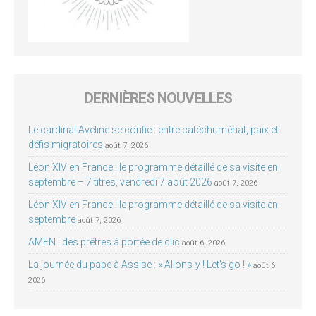
DERNIÈRES NOUVELLES
Le cardinal Aveline se confie : entre catéchuménat, paix et
défis migratoires
août 7, 2026
Léon XIV en France : le programme détaillé de sa visite en
septembre – 7 titres, vendredi 7 août 2026
août 7, 2026
Léon XIV en France : le programme détaillé de sa visite en
septembre
août 7, 2026
AMEN : des prêtres à portée de clic
août 6, 2026
La journée du pape à Assise : « Allons-y ! Let’s go ! »
août 6,
2026