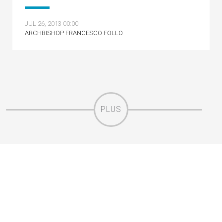
JUL 26, 2013 00:00
ARCHBISHOP FRANCESCO FOLLO
PLUS