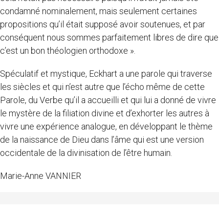
condamné nominalement, mais seulement certaines
propositions qu’il était supposé avoir soutenues, et par
conséquent nous sommes parfaitement libres de dire que
c’est un bon théologien orthodoxe ».
Spéculatif et mystique, Eckhart a une parole qui traverse
les siècles et qui n’est autre que l’écho même de cette
Parole, du Verbe qu’il a accueilli et qui lui a donné de vivre
le mystère de la filiation divine et d’exhorter les autres à
vivre une expérience analogue, en développant le thème
de la naissance de Dieu dans l’âme qui est une version
occidentale de la divinisation de l’être humain.
Marie-Anne VANNIER