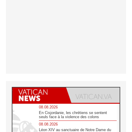
08.08.2026
En Cisjordanie, les chrétiens se sentent
seuls face à la violence des colons
08.08.2026
Léon XIV au sanctuaire de Notre Dame du