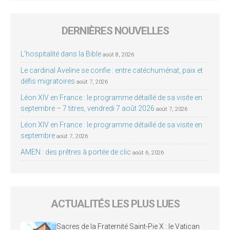
DERNIÈRES NOUVELLES
L’hospitalité dans la Bible
août 8, 2026
Le cardinal Aveline se confie : entre catéchuménat, paix et
défis migratoires
août 7, 2026
Léon XIV en France : le programme détaillé de sa visite en
septembre – 7 titres, vendredi 7 août 2026
août 7, 2026
Léon XIV en France : le programme détaillé de sa visite en
septembre
août 7, 2026
AMEN : des prêtres à portée de clic
août 6, 2026
ACTUALITÉS LES PLUS LUES
Sacres de la Fraternité Saint-Pie X : le Vatican