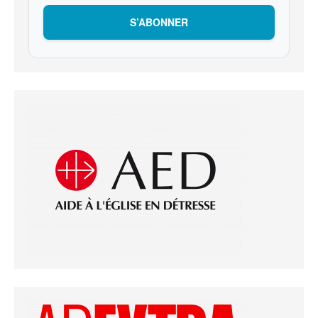
S’ABONNER