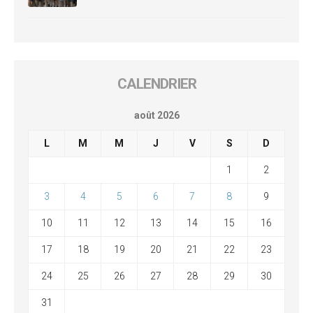
CALENDRIER
août 2026
L
M
M
J
V
S
D
1
2
3
4
5
6
7
8
9
10
11
12
13
14
15
16
17
18
19
20
21
22
23
24
25
26
27
28
29
30
31