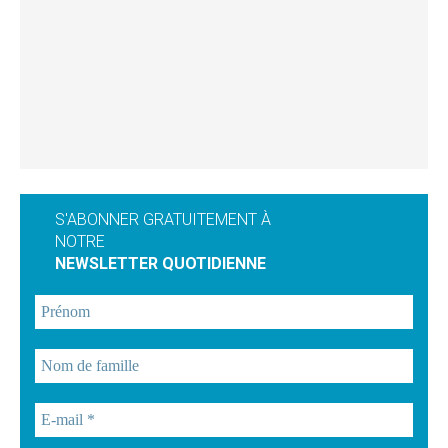
S'ABONNER GRATUITEMENT À
NOTRE
NEWSLETTER QUOTIDIENNE