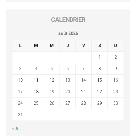
CALENDRIER
août 2026
L
M
M
J
V
S
D
1
2
3
4
5
6
7
8
9
10
11
12
13
14
15
16
17
18
19
20
21
22
23
24
25
26
27
28
29
30
31
« Juil