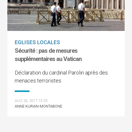
EGLISES LOCALES
Sécurité : pas de mesures
supplémentaires au Vatican
Déclaration du cardinal Parolin après des
menaces terroristes
AUG 26, 2017 13:55
ANNE KURIAN-MONTABONE