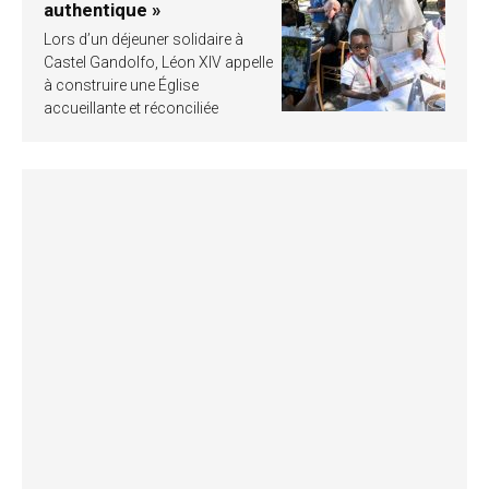
authentique »
Lors d’un déjeuner solidaire à
Castel Gandolfo, Léon XIV appelle
à construire une Église
accueillante et réconciliée