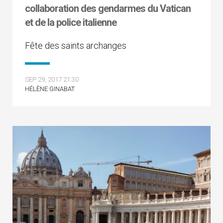
collaboration des gendarmes du Vatican
et de la police italienne
Fête des saints archanges
SEP 29, 2017 21:30
HÉLÈNE GINABAT