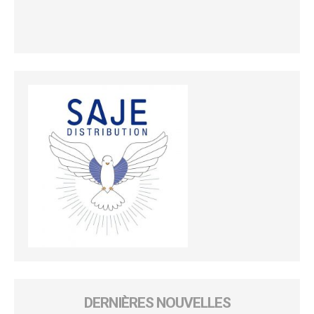
DERNIÈRES NOUVELLES