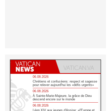
06.08.2026
Chrétiens et confucéens: respect et sagesse
pour relever aujourd'hui les «défis urgents»
06.08.2026
À Sainte-Marie-Majeure, la grâce de Dieu
descend encore sur le monde
06.08.2026
Léon XIV aux jeunes d'Assise: «l'Europe et