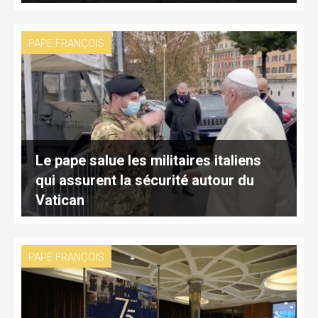
PAPE FRANÇOIS
Le pape salue les militaires italiens
qui assurent la sécurité autour du
Vatican
PAPE FRANÇOIS