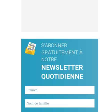
S'ABONNER
GRATUITEMENT À
NOTRE
NEWSLETTER
QUOTIDIENNE