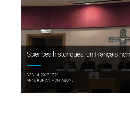
Sciences historiques: un Français n
DEC 14, 2017 17:21
ANNE KURIAN-MONTABONE