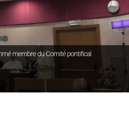
ommé membre du Comité pontifical