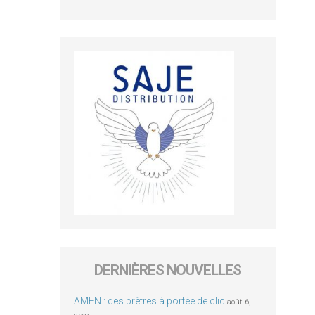
DERNIÈRES NOUVELLES
AMEN : des prêtres à portée de clic
août 6,