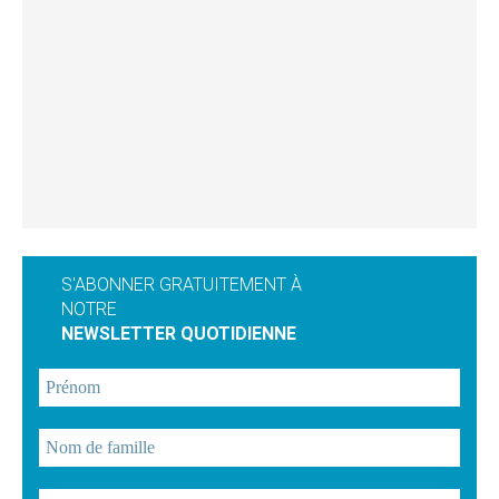
S'ABONNER GRATUITEMENT À
NOTRE
NEWSLETTER QUOTIDIENNE