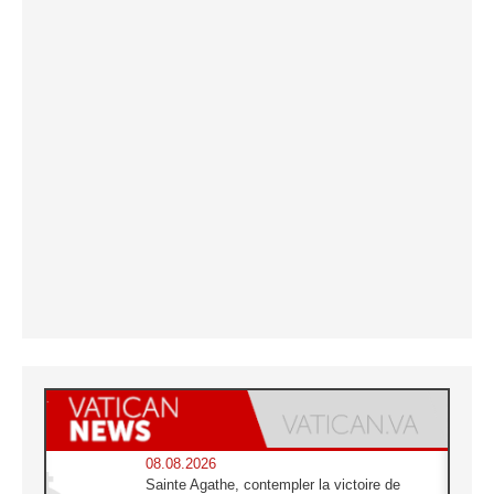
08.08.2026
Sainte Agathe, contempler la victoire de