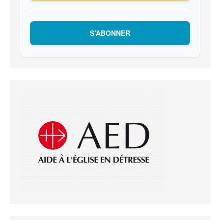
S’ABONNER