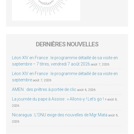
DERNIÈRES NOUVELLES
Léon XIV en France : le programme détaillé de sa visite en
septembre – 7 titres, vendredi 7 août 2026
août 7, 2026
Léon XIV en France : le programme détaillé de sa visite en
septembre
août 7, 2026
AMEN : des prêtres à portée de clic
août 6, 2026
La journée du pape à Assise : « Allons-y ! Let’s go ! »
août 6,
2026
Nicaragua : L’ONU exige des nouvelles de Mgr Mata
août 6,
2026