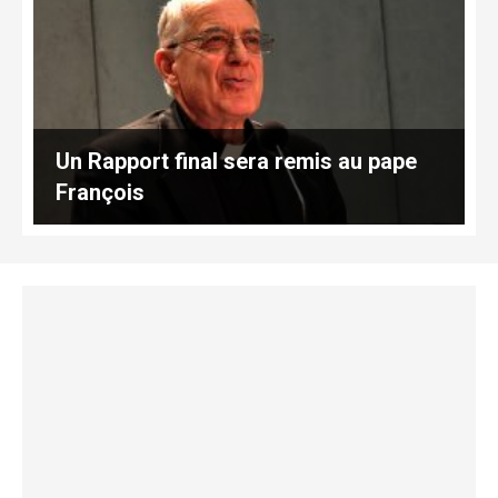
Un Rapport final sera remis au pape
François