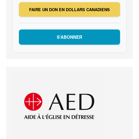
FAIRE UN DON EN DOLLARS CANADIENS
S’ABONNER