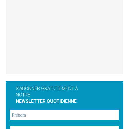
S'ABONNER GRATUITEMENT À
NOTRE
NEWSLETTER QUOTIDIENNE