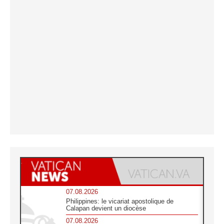
07.08.2026
Philippines: le vicariat apostolique de
Calapan devient un diocèse
07.08.2026