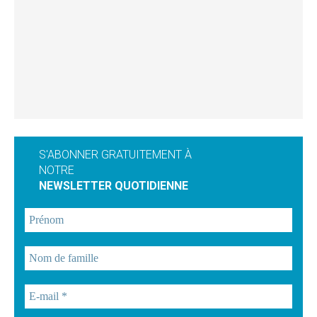
S'ABONNER GRATUITEMENT À
NOTRE
NEWSLETTER QUOTIDIENNE