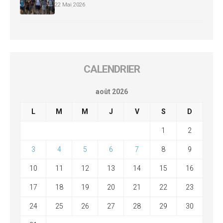
22 Mai 2026
CALENDRIER
août 2026
L
M
M
J
V
S
D
1
2
3
4
5
6
7
8
9
10
11
12
13
14
15
16
17
18
19
20
21
22
23
24
25
26
27
28
29
30