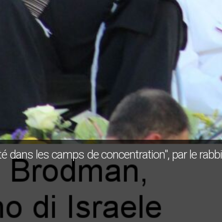
té dans les camps de concentration", par le rabb