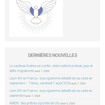
DERNIÈRES NOUVELLES
Le cardinal Aveline se confie : entre catéchuménat, paix et
défis migratoires
août 7, 2026
Léon XIV en France : le programme détaillé de sa visite en
septembre – 7 titres, vendredi 7 août 2026
août 7, 2026
Léon XIV en France : le programme détaillé de sa visite en
septembre
août 7, 2026
AMEN : des prêtres à portée de clic
août 6, 2026