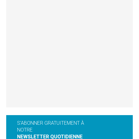
S'ABONNER GRATUITEMENT À
NOTRE
NEWSLETTER QUOTIDIENNE