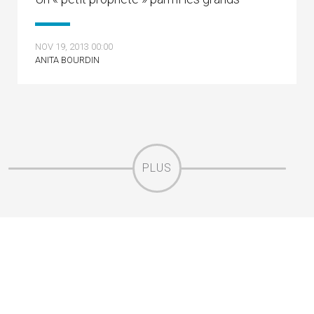
NOV 19, 2013 00:00
ANITA BOURDIN
PLUS