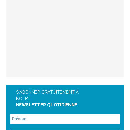
S'ABONNER GRATUITEMENT À
NOTRE
NEWSLETTER QUOTIDIENNE