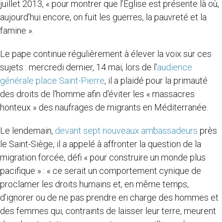
juillet 2013, « pour montrer que l’Église est présente là où,
aujourd’hui encore, on fuit les guerres, la pauvreté et la
famine ».
Le pape continue régulièrement à élever la voix sur ces
sujets : mercredi dernier, 14 mai, lors de l'
audience
générale place Saint-Pierre
, il a plaidé pour la primauté
des droits de l'homme afin d'éviter les « massacres
honteux » des naufrages de migrants en Méditerranée.
Le lendemain,
devant sept nouveaux ambassadeurs
près
le Saint-Siège, il a appelé à affronter la question de la
migration forcée, défi « pour construire un monde plus
pacifique » : « ce serait un comportement cynique de
proclamer les droits humains et, en même temps,
d’ignorer ou de ne pas prendre en charge des hommes et
des femmes qui, contraints de laisser leur terre, meurent