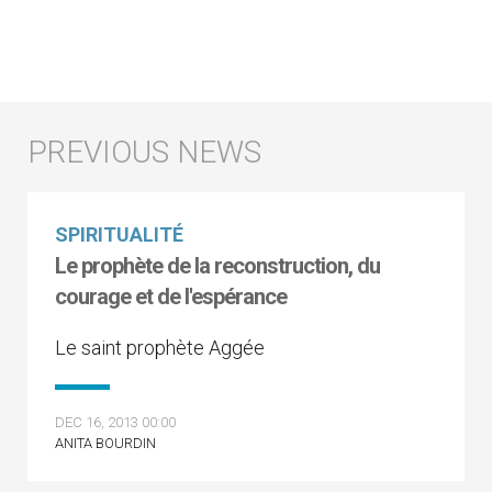
SPIRITUALITÉ
Le prophète de la reconstruction, du
courage et de l'espérance
Le saint prophète Aggée
DEC 16, 2013 00:00
ANITA BOURDIN