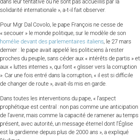
dans leur tentative ou ne sont pas accueillis par la
solidarité internationale », a-t-il fait observer.
Pour Mgr Dal Covolo, le pape François ne cesse de
« secouer » le monde politique, sur le modèle de son
homélie devant des parlementaires italiens
, le 27 mars
dernier : le pape avait appelé les politiciens à rester
proches du peuple, sans céder aux « intérêts de partis » et
aux « luttes internes », qui font « glisser vers la corruption
». Car une fois entré dans la corruption, « il est si difficile
de changer de route », avait-ils mis en garde.
Dans toutes les interventions du pape, « l’aspect
prophétique est central : non pas comme une anticipation
de l’avenir, mais comme la capacité de ramener au temps
présent, avec autorité, un message éternel dont l’Église
est la gardienne depuis plus de 2000 ans », a expliqué