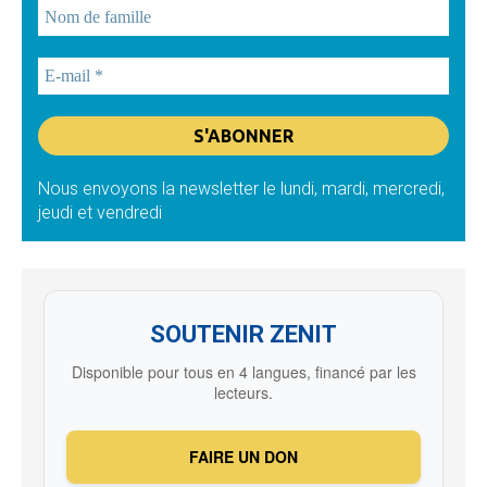
Nous envoyons la newsletter le lundi, mardi, mercredi,
jeudi et vendredi
SOUTENIR ZENIT
Disponible pour tous en 4 langues, financé par les
lecteurs.
FAIRE UN DON