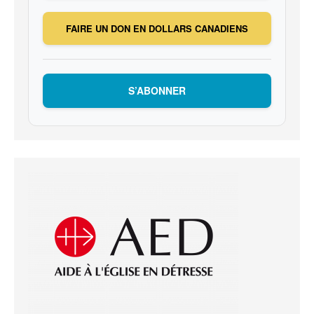
FAIRE UN DON EN DOLLARS CANADIENS
S’ABONNER