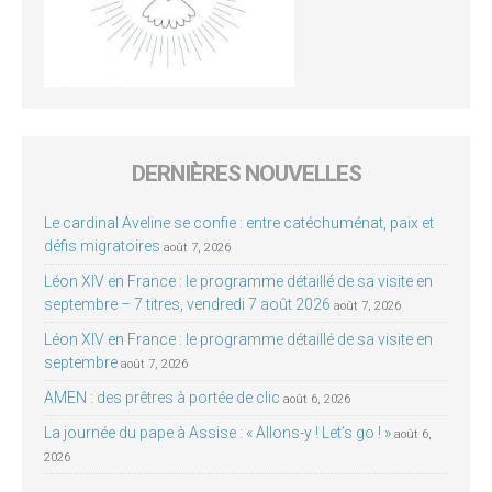
DERNIÈRES NOUVELLES
Le cardinal Aveline se confie : entre catéchuménat, paix et
défis migratoires
août 7, 2026
Léon XIV en France : le programme détaillé de sa visite en
septembre – 7 titres, vendredi 7 août 2026
août 7, 2026
Léon XIV en France : le programme détaillé de sa visite en
septembre
août 7, 2026
AMEN : des prêtres à portée de clic
août 6, 2026
La journée du pape à Assise : « Allons-y ! Let’s go ! »
août 6,
2026