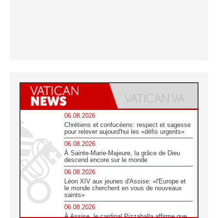
06.08.2026
Chrétiens et confucéens: respect et sagesse
pour relever aujourd'hui les «défis urgents»
06.08.2026
À Sainte-Marie-Majeure, la grâce de Dieu
descend encore sur le monde
06.08.2026
Léon XIV aux jeunes d'Assise: «l'Europe et
le monde cherchent en vous de nouveaux
saints»
06.08.2026
À Assise, le cardinal Pizzaballa affirme que