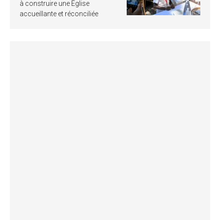
à construire une Église
accueillante et réconciliée