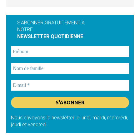
S'ABONNER GRATUITEMENT À
NOTRE
NEWSLETTER QUOTIDIENNE
Nous envoyons la newsletter le lundi, mardi, mercredi,
jeudi et vendredi