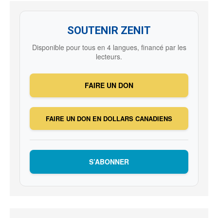
SOUTENIR ZENIT
Disponible pour tous en 4 langues, financé par les
lecteurs.
FAIRE UN DON
FAIRE UN DON EN DOLLARS CANADIENS
S’ABONNER