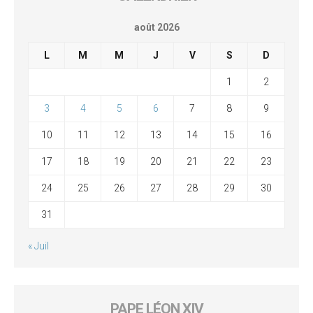
août 2026
L
M
M
J
V
S
D
1
2
3
4
5
6
7
8
9
10
11
12
13
14
15
16
17
18
19
20
21
22
23
24
25
26
27
28
29
30
31
« Juil
PAPE LÉON XIV