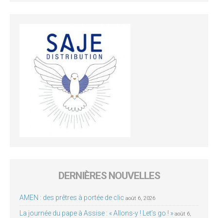
DERNIÈRES NOUVELLES
AMEN : des prêtres à portée de clic
août 6, 2026
La journée du pape à Assise : « Allons-y ! Let’s go ! »
août 6,