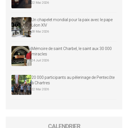
22 Mai 2026
Un chapelet mondial pour la paix avec le pape
Léon XIV
28 Mai 2026
Mémoire de saint Charbel, le saint aux 30 000
miracles
24 Juil 2026
20 000 participants au pèlerinage de Pentecôte
à Chartres
22 Mai 2026
CALENDRIER