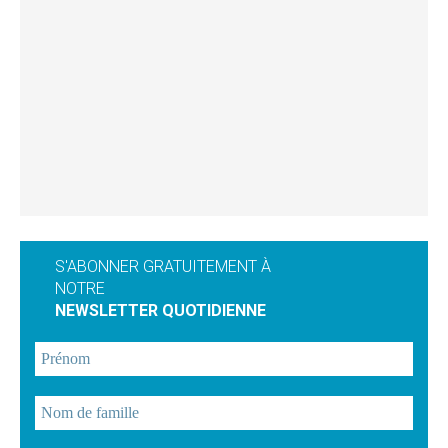
S'ABONNER GRATUITEMENT À
NOTRE
NEWSLETTER QUOTIDIENNE