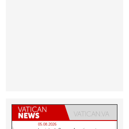
05.08.2026