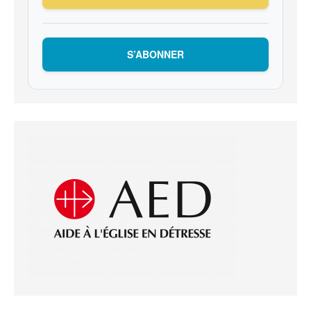
S’ABONNER