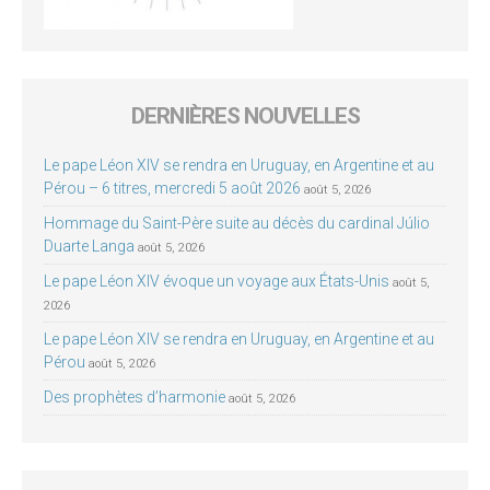
DERNIÈRES NOUVELLES
Le pape Léon XIV se rendra en Uruguay, en Argentine et au
Pérou – 6 titres, mercredi 5 août 2026
août 5, 2026
Hommage du Saint-Père suite au décès du cardinal Júlio
Duarte Langa
août 5, 2026
Le pape Léon XIV évoque un voyage aux États-Unis
août 5,
2026
Le pape Léon XIV se rendra en Uruguay, en Argentine et au
Pérou
août 5, 2026
Des prophètes d’harmonie
août 5, 2026