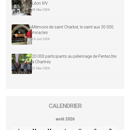
Léon XIV
28 Mai 2026
Mémoire de saint Charbel, le saint aux 30 000
miracles
24 Juil 2026
20 000 participants au pèlerinage de Pentecôte
à Chartres
22 Mai 2026
CALENDRIER
août 2026