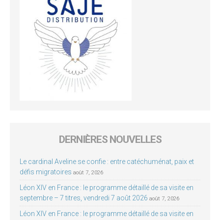
DERNIÈRES NOUVELLES
Le cardinal Aveline se confie : entre catéchuménat, paix et
défis migratoires
août 7, 2026
Léon XIV en France : le programme détaillé de sa visite en
septembre – 7 titres, vendredi 7 août 2026
août 7, 2026
Léon XIV en France : le programme détaillé de sa visite en