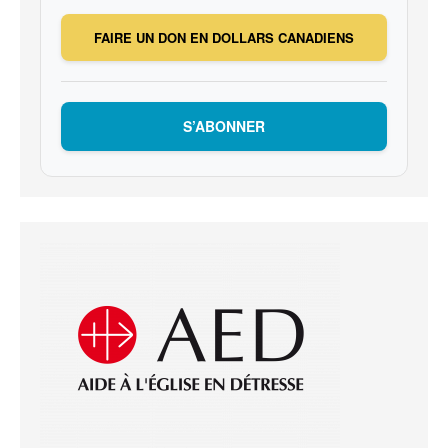
FAIRE UN DON EN DOLLARS CANADIENS
S’ABONNER