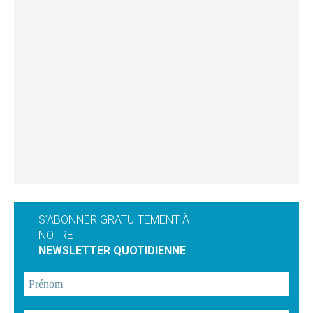
S'ABONNER GRATUITEMENT À
NOTRE
NEWSLETTER QUOTIDIENNE