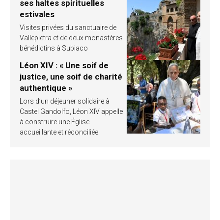
ses haltes spirituelles
estivales
Visites privées du sanctuaire de
Vallepietra et de deux monastères
bénédictins à Subiaco
Léon XIV : « Une soif de
justice, une soif de charité
authentique »
Lors d’un déjeuner solidaire à
Castel Gandolfo, Léon XIV appelle
à construire une Église
accueillante et réconciliée