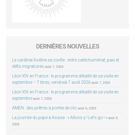
DERNIÈRES NOUVELLES
Le cardinal Aveline se confie : entre catéchuménat, paix et
défis migratoires
août 7, 2026
Léon XIV en France : le programme détaillé de sa visite en
septembre – 7 titres, vendredi 7 août 2026
août 7, 2026
Léon XIV en France : le programme détaillé de sa visite en
septembre
août 7, 2026
AMEN : des prêtres à portée de clic
août 6, 2026
La journée du pape à Assise : « Allons-y ! Let’s go ! »
août 6,
2026