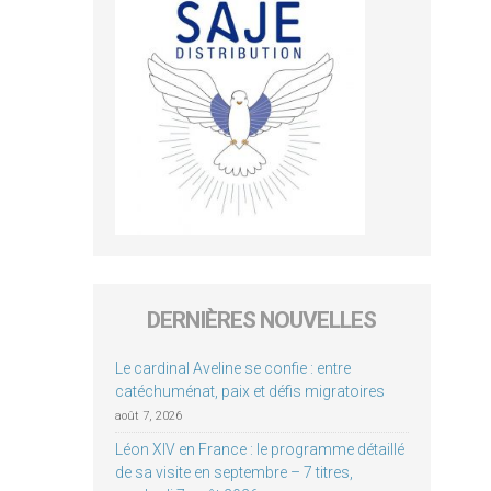
DERNIÈRES NOUVELLES
Le cardinal Aveline se confie : entre
catéchuménat, paix et défis migratoires
août 7, 2026
Léon XIV en France : le programme détaillé
de sa visite en septembre – 7 titres,