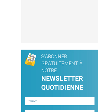
S'ABONNER
GRATUITEMENT À
NOTRE
NEWSLETTER
QUOTIDIENNE